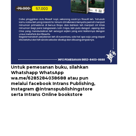
Untuk pemesanan buku, silahkan
Whatshapp WhatsApp
wa.me/6285284038688
atau pun
melalui
facebook Intrans Publishing
,
Instagram
@intranspublishingstore
serta
Intrans Online bookstore