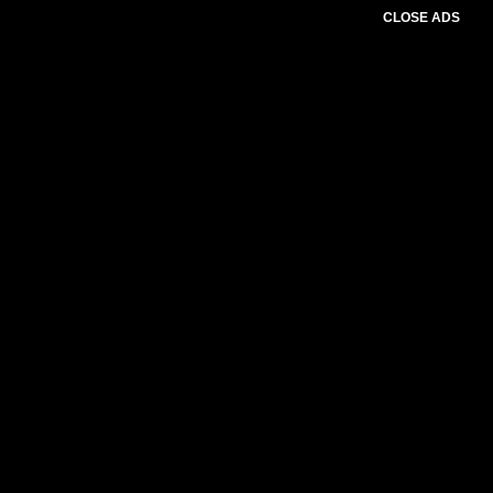
CLOSE ADS