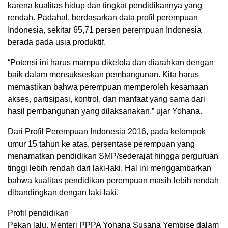
karena kualitas hidup dan tingkat pendidikannya yang
rendah. Padahal, berdasarkan data profil perempuan
Indonesia, sekitar 65,71 persen perempuan Indonesia
berada pada usia produktif.
“Potensi ini harus mampu dikelola dan diarahkan dengan
baik dalam mensukseskan pembangunan. Kita harus
memastikan bahwa perempuan memperoleh kesamaan
akses, partisipasi, kontrol, dan manfaat yang sama dari
hasil pembangunan yang dilaksanakan,” ujar Yohana.
Dari Profil Perempuan Indonesia 2016, pada kelompok
umur 15 tahun ke atas, persentase perempuan yang
menamatkan pendidikan SMP/sederajat hingga perguruan
tinggi lebih rendah dari laki-laki. Hal ini menggambarkan
bahwa kualitas pendidikan perempuan masih lebih rendah
dibandingkan dengan laki-laki.
Profil pendidikan
Pekan lalu, Menteri PPPA Yohana Susana Yembise dalam