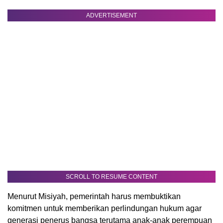
ADVERTISEMENT
SCROLL TO RESUME CONTENT
Menurut Misiyah, pemerintah harus membuktikan
komitmen untuk memberikan perlindungan hukum agar
generasi penerus bangsa terutama anak-anak perempuan