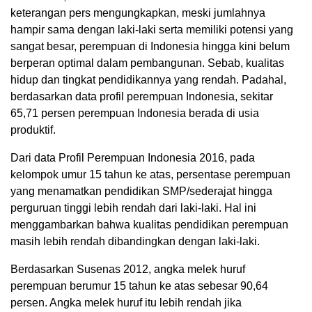
keterangan pers mengungkapkan, meski jumlahnya
hampir sama dengan laki-laki serta memiliki potensi yang
sangat besar, perempuan di Indonesia hingga kini belum
berperan optimal dalam pembangunan. Sebab, kualitas
hidup dan tingkat pendidikannya yang rendah. Padahal,
berdasarkan data profil perempuan Indonesia, sekitar
65,71 persen perempuan Indonesia berada di usia
produktif.
Dari data Profil Perempuan Indonesia 2016, pada
kelompok umur 15 tahun ke atas, persentase perempuan
yang menamatkan pendidikan SMP/sederajat hingga
perguruan tinggi lebih rendah dari laki-laki. Hal ini
menggambarkan bahwa kualitas pendidikan perempuan
masih lebih rendah dibandingkan dengan laki-laki.
Berdasarkan Susenas 2012, angka melek huruf
perempuan berumur 15 tahun ke atas sebesar 90,64
persen. Angka melek huruf itu lebih rendah jika