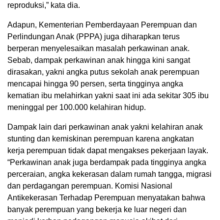
reproduksi,” kata dia.
Adapun, Kementerian Pemberdayaan Perempuan dan
Perlindungan Anak (PPPA) juga diharapkan terus
berperan menyelesaikan masalah perkawinan anak.
Sebab, dampak perkawinan anak hingga kini sangat
dirasakan, yakni angka putus sekolah anak perempuan
mencapai hingga 90 persen, serta tingginya angka
kematian ibu melahirkan yakni saat ini ada sekitar 305 ibu
meninggal per 100.000 kelahiran hidup.
Dampak lain dari perkawinan anak yakni kelahiran anak
stunting dan kemiskinan perempuan karena angkatan
kerja perempuan tidak dapat mengakses pekerjaan layak.
“Perkawinan anak juga berdampak pada tingginya angka
perceraian, angka kekerasan dalam rumah tangga, migrasi
dan perdagangan perempuan. Komisi Nasional
Antikekerasan Terhadap Perempuan menyatakan bahwa
banyak perempuan yang bekerja ke luar negeri dan