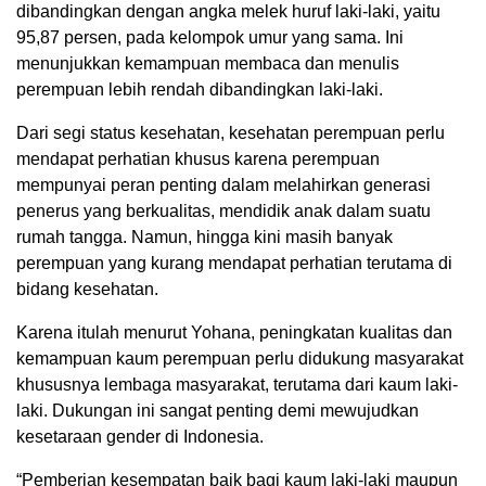
dibandingkan dengan angka melek huruf laki-laki, yaitu
95,87 persen, pada kelompok umur yang sama. Ini
menunjukkan kemampuan membaca dan menulis
perempuan lebih rendah dibandingkan laki-laki.
Dari segi status kesehatan, kesehatan perempuan perlu
mendapat perhatian khusus karena perempuan
mempunyai peran penting dalam melahirkan generasi
penerus yang berkualitas, mendidik anak dalam suatu
rumah tangga. Namun, hingga kini masih banyak
perempuan yang kurang mendapat perhatian terutama di
bidang kesehatan.
Karena itulah menurut Yohana, peningkatan kualitas dan
kemampuan kaum perempuan perlu didukung masyarakat
khususnya lembaga masyarakat, terutama dari kaum laki-
laki. Dukungan ini sangat penting demi mewujudkan
kesetaraan gender di Indonesia.
“Pemberian kesempatan baik bagi kaum laki-laki maupun