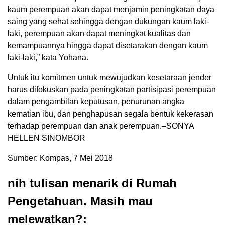
kaum perempuan akan dapat menjamin peningkatan daya
saing yang sehat sehingga dengan dukungan kaum laki-
laki, perempuan akan dapat meningkat kualitas dan
kemampuannya hingga dapat disetarakan dengan kaum
laki-laki,” kata Yohana.
Untuk itu komitmen untuk mewujudkan kesetaraan jender
harus difokuskan pada peningkatan partisipasi perempuan
dalam pengambilan keputusan, penurunan angka
kematian ibu, dan penghapusan segala bentuk kekerasan
terhadap perempuan dan anak perempuan.–SONYA
HELLEN SINOMBOR
Sumber: Kompas, 7 Mei 2018
nih tulisan menarik di Rumah
Pengetahuan. Masih mau
melewatkan?: