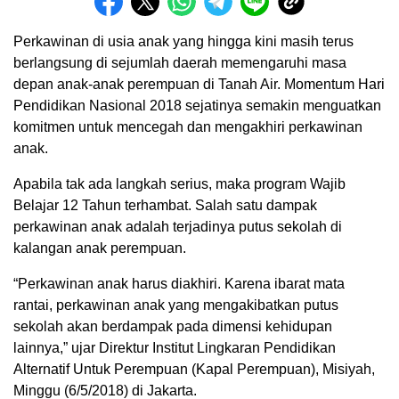
Perkawinan di usia anak yang hingga kini masih terus
berlangsung di sejumlah daerah memengaruhi masa
depan anak-anak perempuan di Tanah Air. Momentum Hari
Pendidikan Nasional 2018 sejatinya semakin menguatkan
komitmen untuk mencegah dan mengakhiri perkawinan
anak.
Apabila tak ada langkah serius, maka program Wajib
Belajar 12 Tahun terhambat. Salah satu dampak
perkawinan anak adalah terjadinya putus sekolah di
kalangan anak perempuan.
“Perkawinan anak harus diakhiri. Karena ibarat mata
rantai, perkawinan anak yang mengakibatkan putus
sekolah akan berdampak pada dimensi kehidupan
lainnya,” ujar Direktur Institut Lingkaran Pendidikan
Alternatif Untuk Perempuan (Kapal Perempuan), Misiyah,
Minggu (6/5/2018) di Jakarta.