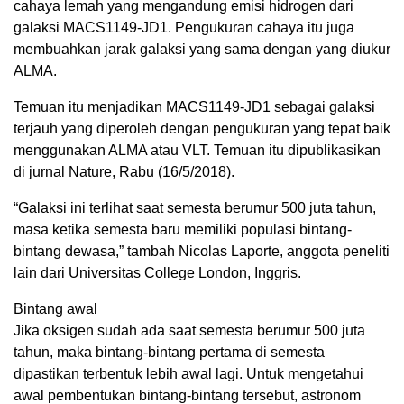
cahaya lemah yang mengandung emisi hidrogen dari
galaksi MACS1149-JD1. Pengukuran cahaya itu juga
membuahkan jarak galaksi yang sama dengan yang diukur
ALMA.
Temuan itu menjadikan MACS1149-JD1 sebagai galaksi
terjauh yang diperoleh dengan pengukuran yang tepat baik
menggunakan ALMA atau VLT. Temuan itu dipublikasikan
di jurnal Nature, Rabu (16/5/2018).
“Galaksi ini terlihat saat semesta berumur 500 juta tahun,
masa ketika semesta baru memiliki populasi bintang-
bintang dewasa,” tambah Nicolas Laporte, anggota peneliti
lain dari Universitas College London, Inggris.
Bintang awal
Jika oksigen sudah ada saat semesta berumur 500 juta
tahun, maka bintang-bintang pertama di semesta
dipastikan terbentuk lebih awal lagi. Untuk mengetahui
awal pembentukan bintang-bintang tersebut, astronom