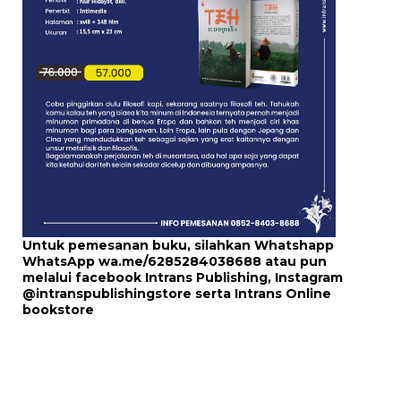
Untuk pemesanan buku, silahkan Whatshapp
WhatsApp
wa.me/6285284038688
atau pun
melalui
facebook Intrans Publishing
, Instagram
@intranspublishingstore
serta
Intrans Online
bookstore