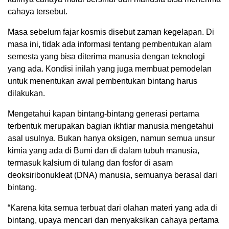
cahaya tersebut.
Masa sebelum fajar kosmis disebut zaman kegelapan. Di
masa ini, tidak ada informasi tentang pembentukan alam
semesta yang bisa diterima manusia dengan teknologi
yang ada. Kondisi inilah yang juga membuat pemodelan
untuk menentukan awal pembentukan bintang harus
dilakukan.
Mengetahui kapan bintang-bintang generasi pertama
terbentuk merupakan bagian ikhtiar manusia mengetahui
asal usulnya. Bukan hanya oksigen, namun semua unsur
kimia yang ada di Bumi dan di dalam tubuh manusia,
termasuk kalsium di tulang dan fosfor di asam
deoksiribonukleat (DNA) manusia, semuanya berasal dari
bintang.
“Karena kita semua terbuat dari olahan materi yang ada di
bintang, upaya mencari dan menyaksikan cahaya pertama