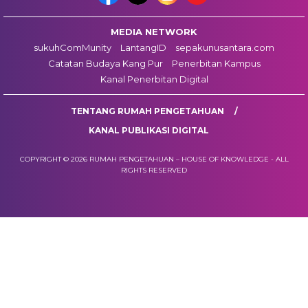
MEDIA NETWORK
sukuhComMunity
LantangID
sepakunusantara.com
Catatan Budaya Kang Pur
Penerbitan Kampus
Kanal Penerbitan Digital
TENTANG RUMAH PENGETAHUAN
KANAL PUBLIKASI DIGITAL
COPYRIGHT © 2026 RUMAH PENGETAHUAN – HOUSE OF KNOWLEDGE - ALL
RIGHTS RESERVED