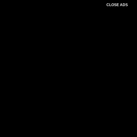
CLOSE ADS