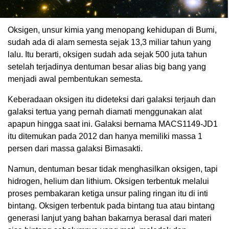
Oksigen, unsur kimia yang menopang kehidupan di Bumi,
sudah ada di alam semesta sejak 13,3 miliar tahun yang
lalu. Itu berarti, oksigen sudah ada sejak 500 juta tahun
setelah terjadinya dentuman besar alias big bang yang
menjadi awal pembentukan semesta.
Keberadaan oksigen itu dideteksi dari galaksi terjauh dan
galaksi tertua yang pernah diamati menggunakan alat
apapun hingga saat ini. Galaksi bernama MACS1149-JD1
itu ditemukan pada 2012 dan hanya memiliki massa 1
persen dari massa galaksi Bimasakti.
Namun, dentuman besar tidak menghasilkan oksigen, tapi
hidrogen, helium dan lithium. Oksigen terbentuk melalui
proses pembakaran ketiga unsur paling ringan itu di inti
bintang. Oksigen terbentuk pada bintang tua atau bintang
generasi lanjut yang bahan bakarnya berasal dari materi