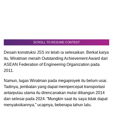
SCROLL TO RESUME CONTENT
Desain konstruksi JSS ini telah ia selesaikan. Berkat karya
itu, Wiratman meraih Outstanding Achievement Award dari
ASEAN Federation of Engineering Organization pada
2011.
Namun, tugas Wiratman pada megaproyek itu belum usai.
Tadinya, jembatan yang dapat mempercepat transportasi
antarpulau utama itu direncanakan mulai dibangun 2014
dan selesai pada 2024. “Mungkin saat itu saya tidak dapat
menyaksikannya,” ucapnya, beberapa tahun lalu.