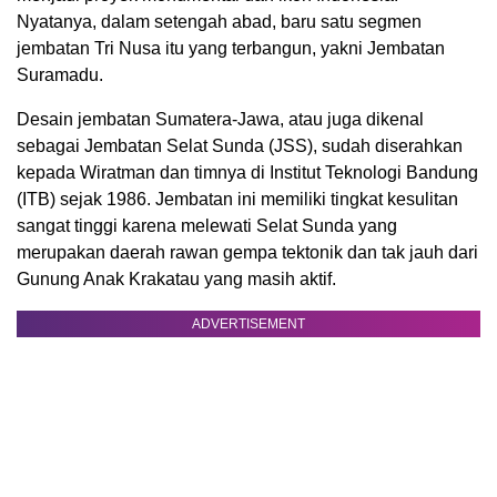
Nyatanya, dalam setengah abad, baru satu segmen
jembatan Tri Nusa itu yang terbangun, yakni Jembatan
Suramadu.
Desain jembatan Sumatera-Jawa, atau juga dikenal
sebagai Jembatan Selat Sunda (JSS), sudah diserahkan
kepada Wiratman dan timnya di Institut Teknologi Bandung
(ITB) sejak 1986. Jembatan ini memiliki tingkat kesulitan
sangat tinggi karena melewati Selat Sunda yang
merupakan daerah rawan gempa tektonik dan tak jauh dari
Gunung Anak Krakatau yang masih aktif.
ADVERTISEMENT