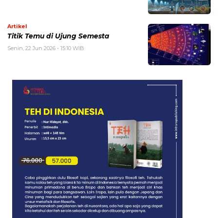
Artikel
Titik Temu di Ujung Semesta
Senin, 22 Jun 2026 - 15:10 WIB