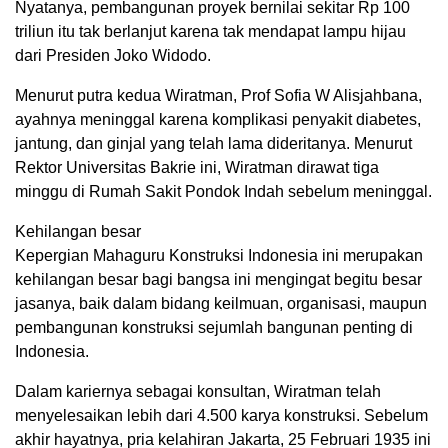
Nyatanya, pembangunan proyek bernilai sekitar Rp 100
triliun itu tak berlanjut karena tak mendapat lampu hijau
dari Presiden Joko Widodo.
Menurut putra kedua Wiratman, Prof Sofia W Alisjahbana,
ayahnya meninggal karena komplikasi penyakit diabetes,
jantung, dan ginjal yang telah lama dideritanya. Menurut
Rektor Universitas Bakrie ini, Wiratman dirawat tiga
minggu di Rumah Sakit Pondok Indah sebelum meninggal.
Kehilangan besar
Kepergian Mahaguru Konstruksi Indonesia ini merupakan
kehilangan besar bagi bangsa ini mengingat begitu besar
jasanya, baik dalam bidang keilmuan, organisasi, maupun
pembangunan konstruksi sejumlah bangunan penting di
Indonesia.
Dalam kariernya sebagai konsultan, Wiratman telah
menyelesaikan lebih dari 4.500 karya konstruksi. Sebelum
akhir hayatnya, pria kelahiran Jakarta, 25 Februari 1935 ini