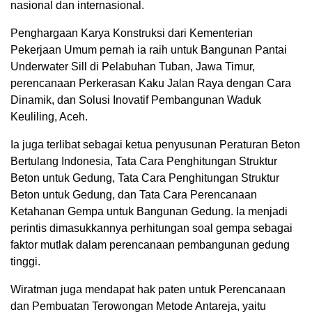
nasional dan internasional.
Penghargaan Karya Konstruksi dari Kementerian
Pekerjaan Umum pernah ia raih untuk Bangunan Pantai
Underwater Sill di Pelabuhan Tuban, Jawa Timur,
perencanaan Perkerasan Kaku Jalan Raya dengan Cara
Dinamik, dan Solusi Inovatif Pembangunan Waduk
Keuliling, Aceh.
Ia juga terlibat sebagai ketua penyusunan Peraturan Beton
Bertulang Indonesia, Tata Cara Penghitungan Struktur
Beton untuk Gedung, Tata Cara Penghitungan Struktur
Beton untuk Gedung, dan Tata Cara Perencanaan
Ketahanan Gempa untuk Bangunan Gedung. Ia menjadi
perintis dimasukkannya perhitungan soal gempa sebagai
faktor mutlak dalam perencanaan pembangunan gedung
tinggi.
Wiratman juga mendapat hak paten untuk Perencanaan
dan Pembuatan Terowongan Metode Antareja, yaitu