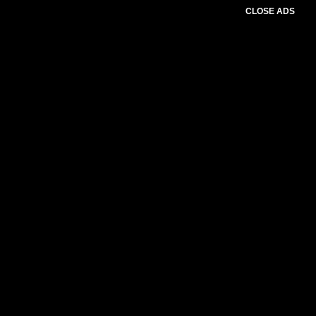
CLOSE ADS