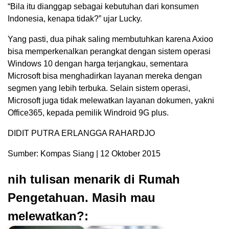
“Bila itu dianggap sebagai kebutuhan dari konsumen
Indonesia, kenapa tidak?” ujar Lucky.
Yang pasti, dua pihak saling membutuhkan karena Axioo
bisa memperkenalkan perangkat dengan sistem operasi
Windows 10 dengan harga terjangkau, sementara
Microsoft bisa menghadirkan layanan mereka dengan
segmen yang lebih terbuka. Selain sistem operasi,
Microsoft juga tidak melewatkan layanan dokumen, yakni
Office365, kepada pemilik Windroid 9G plus.
DIDIT PUTRA ERLANGGA RAHARDJO
Sumber: Kompas Siang | 12 Oktober 2015
nih tulisan menarik di Rumah
Pengetahuan. Masih mau
melewatkan?: