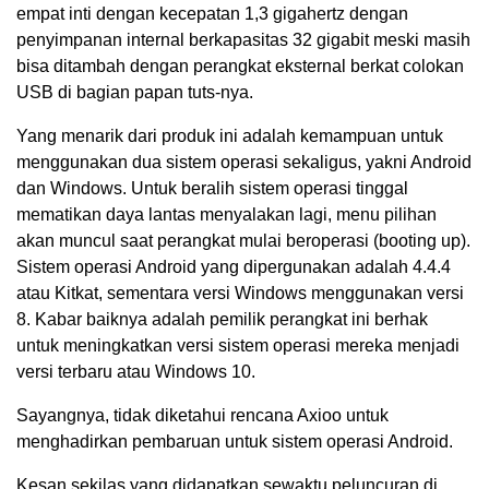
empat inti dengan kecepatan 1,3 gigahertz dengan
penyimpanan internal berkapasitas 32 gigabit meski masih
bisa ditambah dengan perangkat eksternal berkat colokan
USB di bagian papan tuts-nya.
Yang menarik dari produk ini adalah kemampuan untuk
menggunakan dua sistem operasi sekaligus, yakni Android
dan Windows. Untuk beralih sistem operasi tinggal
mematikan daya lantas menyalakan lagi, menu pilihan
akan muncul saat perangkat mulai beroperasi (booting up).
Sistem operasi Android yang dipergunakan adalah 4.4.4
atau Kitkat, sementara versi Windows menggunakan versi
8. Kabar baiknya adalah pemilik perangkat ini berhak
untuk meningkatkan versi sistem operasi mereka menjadi
versi terbaru atau Windows 10.
Sayangnya, tidak diketahui rencana Axioo untuk
menghadirkan pembaruan untuk sistem operasi Android.
Kesan sekilas yang didapatkan sewaktu peluncuran di