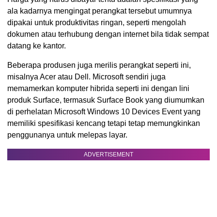
ala kadarnya mengingat perangkat tersebut umumnya
dipakai untuk produktivitas ringan, seperti mengolah
dokumen atau terhubung dengan internet bila tidak sempat
datang ke kantor.
Beberapa produsen juga merilis perangkat seperti ini,
misalnya Acer atau Dell. Microsoft sendiri juga
memamerkan komputer hibrida seperti ini dengan lini
produk Surface, termasuk Surface Book yang diumumkan
di perhelatan Microsoft Windows 10 Devices Event yang
memiliki spesifikasi kencang tetapi tetap memungkinkan
penggunanya untuk melepas layar.
ADVERTISEMENT