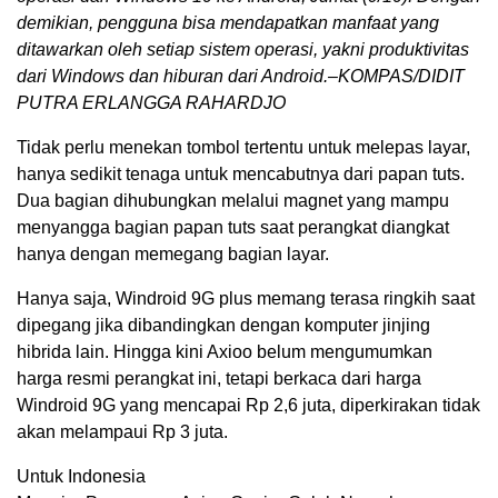
demikian, pengguna bisa mendapatkan manfaat yang
ditawarkan oleh setiap sistem operasi, yakni produktivitas
dari Windows dan hiburan dari Android.–KOMPAS/DIDIT
PUTRA ERLANGGA RAHARDJO
Tidak perlu menekan tombol tertentu untuk melepas layar,
hanya sedikit tenaga untuk mencabutnya dari papan tuts.
Dua bagian dihubungkan melalui magnet yang mampu
menyangga bagian papan tuts saat perangkat diangkat
hanya dengan memegang bagian layar.
Hanya saja, Windroid 9G plus memang terasa ringkih saat
dipegang jika dibandingkan dengan komputer jinjing
hibrida lain. Hingga kini Axioo belum mengumumkan
harga resmi perangkat ini, tetapi berkaca dari harga
Windroid 9G yang mencapai Rp 2,6 juta, diperkirakan tidak
akan melampaui Rp 3 juta.
Untuk Indonesia