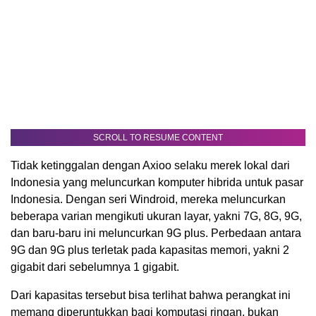
SCROLL TO RESUME CONTENT
Tidak ketinggalan dengan Axioo selaku merek lokal dari
Indonesia yang meluncurkan komputer hibrida untuk pasar
Indonesia. Dengan seri Windroid, mereka meluncurkan
beberapa varian mengikuti ukuran layar, yakni 7G, 8G, 9G,
dan baru-baru ini meluncurkan 9G plus. Perbedaan antara
9G dan 9G plus terletak pada kapasitas memori, yakni 2
gigabit dari sebelumnya 1 gigabit.
Dari kapasitas tersebut bisa terlihat bahwa perangkat ini
memang diperuntukkan bagi komputasi ringan, bukan