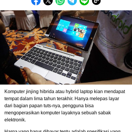
Komputer jinjing hibrida atau hybrid laptop kian mendapat
tempat dalam lima tahun terakhir. Hanya melepas layar
dari bagian papan tuts-nya, pengguna bisa
mengoperasikan komputer layaknya sebuah sabak
elektronik.
Harga yang harus dibayar tentu adalah spesifikasi yang