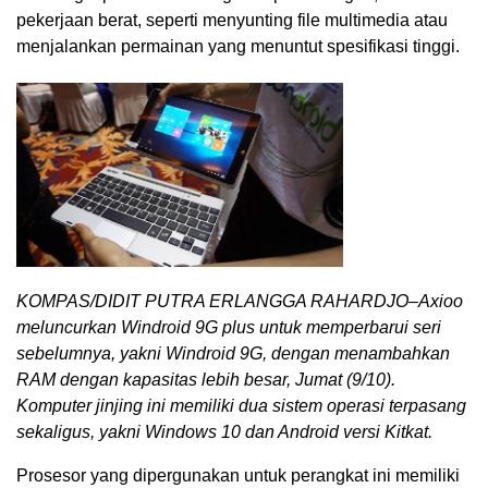
pekerjaan berat, seperti menyunting file multimedia atau
menjalankan permainan yang menuntut spesifikasi tinggi.
KOMPAS/DIDIT PUTRA ERLANGGA RAHARDJO–Axioo
meluncurkan Windroid 9G plus untuk memperbarui seri
sebelumnya, yakni Windroid 9G, dengan menambahkan
RAM dengan kapasitas lebih besar, Jumat (9/10).
Komputer jinjing ini memiliki dua sistem operasi terpasang
sekaligus, yakni Windows 10 dan Android versi Kitkat.
Prosesor yang dipergunakan untuk perangkat ini memiliki