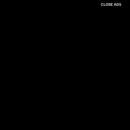
CLOSE ADS