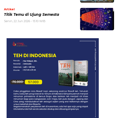
Artikel
Titik Temu di Ujung Semesta
Senin, 22 Jun 2026 - 15:10 WIB