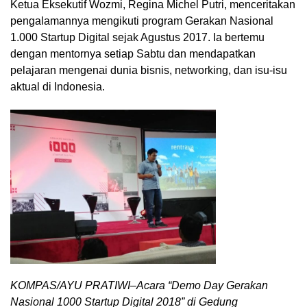
Ketua Eksekutif Wozmi, Regina Michel Putri, menceritakan
pengalamannya mengikuti program Gerakan Nasional
1.000 Startup Digital sejak Agustus 2017. Ia bertemu
dengan mentornya setiap Sabtu dan mendapatkan
pelajaran mengenai dunia bisnis, networking, dan isu-isu
aktual di Indonesia.
KOMPAS/AYU PRATIWI–Acara “Demo Day Gerakan
Nasional 1000 Startup Digital 2018” di Gedung