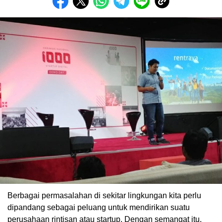
Berbagai permasalahan di sekitar lingkungan kita perlu
dipandang sebagai peluang untuk mendirikan suatu
perusahaan rintisan atau startup. Dengan semangat itu,