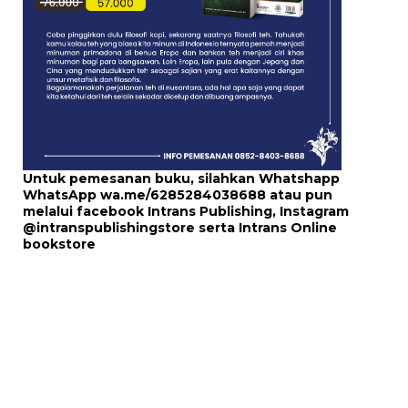
Untuk pemesanan buku, silahkan Whatshapp
WhatsApp
wa.me/6285284038688
atau pun
melalui
facebook Intrans Publishing
, Instagram
@intranspublishingstore
serta
Intrans Online
bookstore