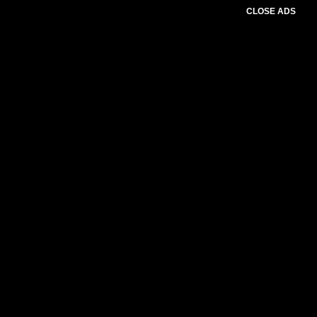
CLOSE ADS