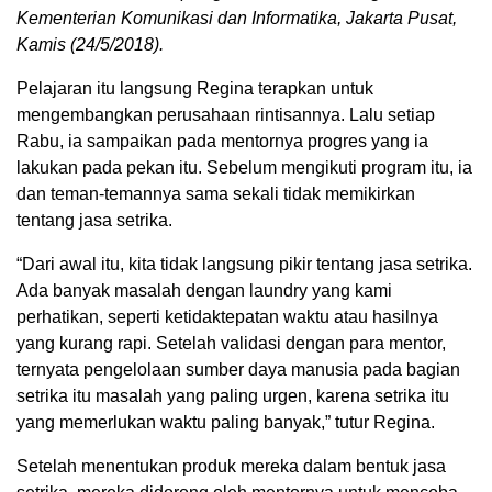
Kementerian Komunikasi dan Informatika, Jakarta Pusat,
Kamis (24/5/2018).
Pelajaran itu langsung Regina terapkan untuk
mengembangkan perusahaan rintisannya. Lalu setiap
Rabu, ia sampaikan pada mentornya progres yang ia
lakukan pada pekan itu. Sebelum mengikuti program itu, ia
dan teman-temannya sama sekali tidak memikirkan
tentang jasa setrika.
“Dari awal itu, kita tidak langsung pikir tentang jasa setrika.
Ada banyak masalah dengan laundry yang kami
perhatikan, seperti ketidaktepatan waktu atau hasilnya
yang kurang rapi. Setelah validasi dengan para mentor,
ternyata pengelolaan sumber daya manusia pada bagian
setrika itu masalah yang paling urgen, karena setrika itu
yang memerlukan waktu paling banyak,” tutur Regina.
Setelah menentukan produk mereka dalam bentuk jasa