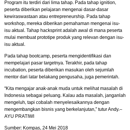
Program itu terdiri dari lima tahap. Pada tahap ignition,
peserta diberikan pelajaran mengenai dasar-dasar
kewiraswastaan atau entrepreneurship. Pada tahap
workshop, mereka diberikan pemahaman mengenai isu-
isu aktual. Tahap hacksprint adalah awal di mana peserta
mulai membuat prototipe produk yang relevan dengan isu-
isu aktual.
Pada tahap bootcamp, peserta mengidentifikasi dan
mempelajari pasar targetnya. Terakhir, pada tahap
incubation, peserta diberikan masukan oleh sejumlah
mentor dari latar belakang pengusaha, juga pemerintah.
“Kita mengajar anak-anak muda untuk melihat masalah di
Indonesia sebagai peluang. Kalau ada masalah, janganlah
mengeluh, tapi cobalah menyelesaikannya dengan
mengembangkan bisnis yang berkelanjutan,” tutur Andy.–
AYU PRATIWI
Sumber: Kompas, 24 Mei 2018