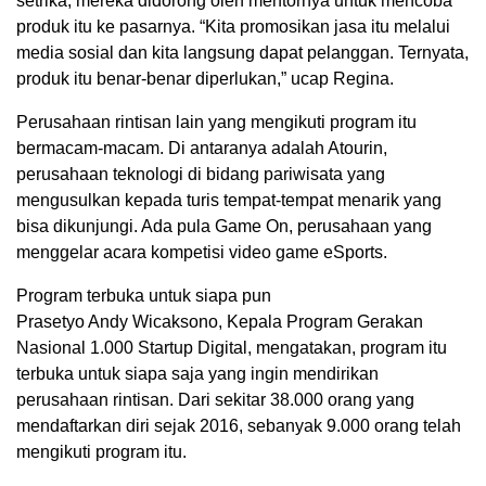
setrika, mereka didorong oleh mentornya untuk mencoba
produk itu ke pasarnya. “Kita promosikan jasa itu melalui
media sosial dan kita langsung dapat pelanggan. Ternyata,
produk itu benar-benar diperlukan,” ucap Regina.
Perusahaan rintisan lain yang mengikuti program itu
bermacam-macam. Di antaranya adalah Atourin,
perusahaan teknologi di bidang pariwisata yang
mengusulkan kepada turis tempat-tempat menarik yang
bisa dikunjungi. Ada pula Game On, perusahaan yang
menggelar acara kompetisi video game eSports.
Program terbuka untuk siapa pun
Prasetyo Andy Wicaksono, Kepala Program Gerakan
Nasional 1.000 Startup Digital, mengatakan, program itu
terbuka untuk siapa saja yang ingin mendirikan
perusahaan rintisan. Dari sekitar 38.000 orang yang
mendaftarkan diri sejak 2016, sebanyak 9.000 orang telah
mengikuti program itu.