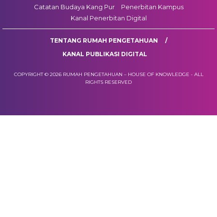
Catatan Budaya Kang Pur
Penerbitan Kampus
Kanal Penerbitan Digital
TENTANG RUMAH PENGETAHUAN
KANAL PUBLIKASI DIGITAL
COPYRIGHT © 2026 RUMAH PENGETAHUAN – HOUSE OF KNOWLEDGE - ALL
RIGHTS RESERVED