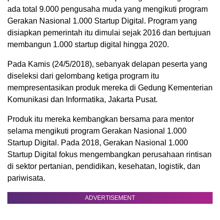
ada total 9.000 pengusaha muda yang mengikuti program
Gerakan Nasional 1.000 Startup Digital. Program yang
disiapkan pemerintah itu dimulai sejak 2016 dan bertujuan
membangun 1.000 startup digital hingga 2020.
Pada Kamis (24/5/2018), sebanyak delapan peserta yang
diseleksi dari gelombang ketiga program itu
mempresentasikan produk mereka di Gedung Kementerian
Komunikasi dan Informatika, Jakarta Pusat.
Produk itu mereka kembangkan bersama para mentor
selama mengikuti program Gerakan Nasional 1.000
Startup Digital. Pada 2018, Gerakan Nasional 1.000
Startup Digital fokus mengembangkan perusahaan rintisan
di sektor pertanian, pendidikan, kesehatan, logistik, dan
pariwisata.
ADVERTISEMENT