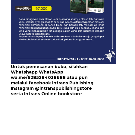
Untuk pemesanan buku, silahkan
Whatshapp WhatsApp
wa.me/6285284038688
atau pun
melalui
facebook Intrans Publishing
,
Instagram
@intranspublishingstore
serta
Intrans Online bookstore