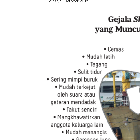
Selasa, 9 Oktober 2018