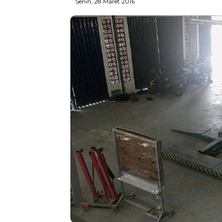
Senin, 28 Maret 2016