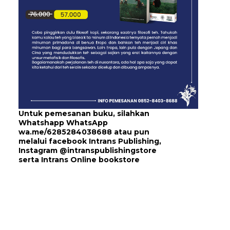
Untuk pemesanan buku, silahkan
Whatshapp WhatsApp
wa.me/6285284038688
atau pun
melalui
facebook Intrans Publishing
,
Instagram
@intranspublishingstore
serta
Intrans Online bookstore