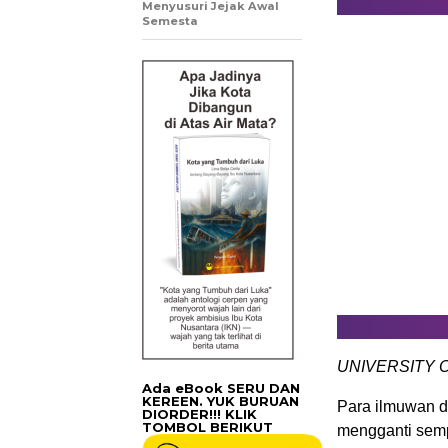
Menyusuri Jejak Awal
Semesta
UNIVERSITY 
Ada eBook SERU DAN
KEREEN. YUK BURUAN
Para ilmuwan d
DIORDER!!! KLIK
TOMBOL BERIKUT
mengganti sem