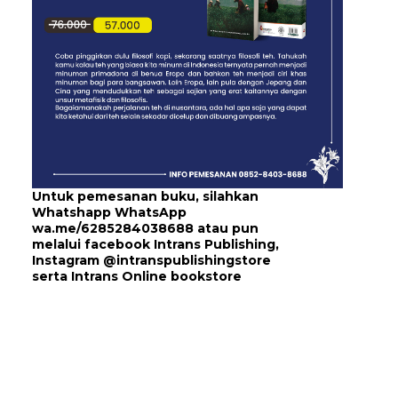
Untuk pemesanan buku, silahkan
Whatshapp WhatsApp
wa.me/6285284038688
atau pun
melalui
facebook Intrans Publishing
,
Instagram
@intranspublishingstore
serta
Intrans Online bookstore