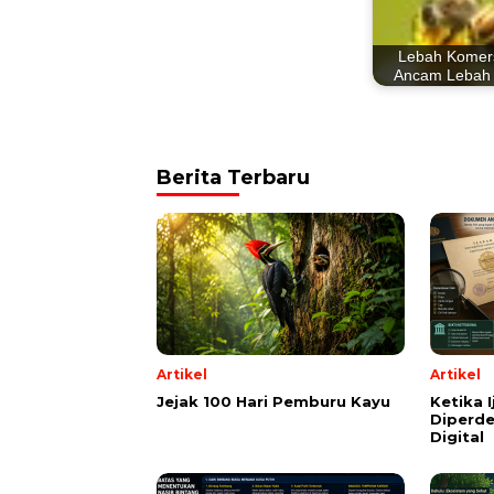
Lebah Komers
Ancam Lebah 
Berita Terbaru
Artikel
Artikel
Jejak 100 Hari Pemburu Kayu
Ketika 
Diperde
Digital