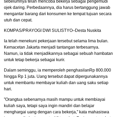
sebelumnya telah mencoba bekerja sebagai pengemudi
ojek daring. Perbedaannya, dia harus bertanggung jawab
mengantar barang dari konsumen ke tempat tujuan secara
utuh dan cepat.
KOMPAS/PRAYOGI DWI SULISTYO–Desta Nuskita
Ia telah menekuni pekerjaan tersebut selama lima bulan.
Kemacetan Jakarta menjadi tantangan terbesarnya.
Namun, ia tidak menjadikannya sebagai sebuah hambatan
untuk tetap bekerja sebagai kurir.
Dalam seminggu, ia memperoleh penghasilanRp 800.000
hingga Rp 1 juta. Uang tersebut dapat dipergunakannya
untuk membantu membayar kuliah dan uang saku setiap
hari.
”Orangtua sebenarnya masih mampu untuk membiayai
kuliah saya, tetapi saya ingin mandiri dan belajar
menghargai uang dengan cara bekerja,” kata mahasiswa