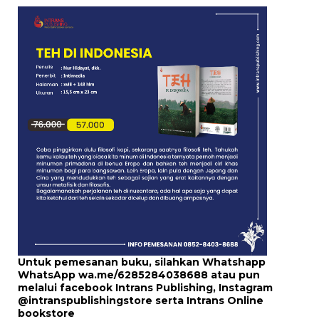
Untuk pemesanan buku, silahkan Whatshapp
WhatsApp
wa.me/6285284038688
atau pun
melalui
facebook Intrans Publishing
, Instagram
@intranspublishingstore
serta
Intrans Online
bookstore