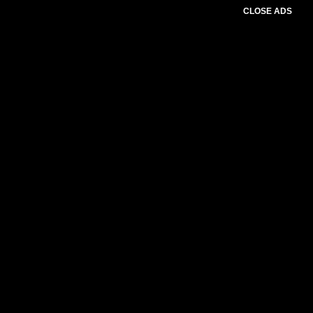
CLOSE ADS