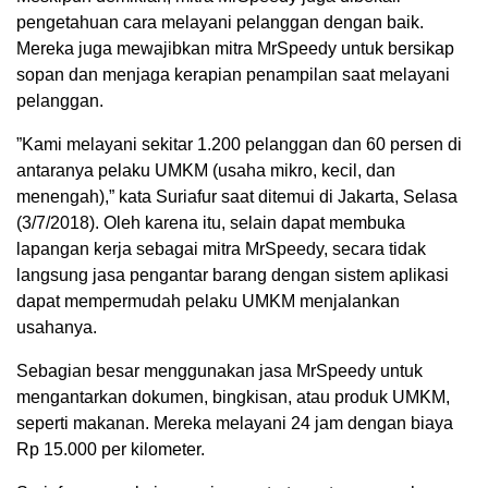
pengetahuan cara melayani pelanggan dengan baik.
Mereka juga mewajibkan mitra MrSpeedy untuk bersikap
sopan dan menjaga kerapian penampilan saat melayani
pelanggan.
”Kami melayani sekitar 1.200 pelanggan dan 60 persen di
antaranya pelaku UMKM (usaha mikro, kecil, dan
menengah),” kata Suriafur saat ditemui di Jakarta, Selasa
(3/7/2018). Oleh karena itu, selain dapat membuka
lapangan kerja sebagai mitra MrSpeedy, secara tidak
langsung jasa pengantar barang dengan sistem aplikasi
dapat mempermudah pelaku UMKM menjalankan
usahanya.
Sebagian besar menggunakan jasa MrSpeedy untuk
mengantarkan dokumen, bingkisan, atau produk UMKM,
seperti makanan. Mereka melayani 24 jam dengan biaya
Rp 15.000 per kilometer.