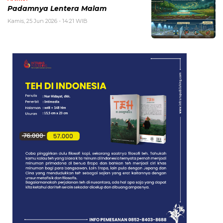
Padamnya Lentera Malam
Kamis, 25 Jun 2026 - 14:21 WIB