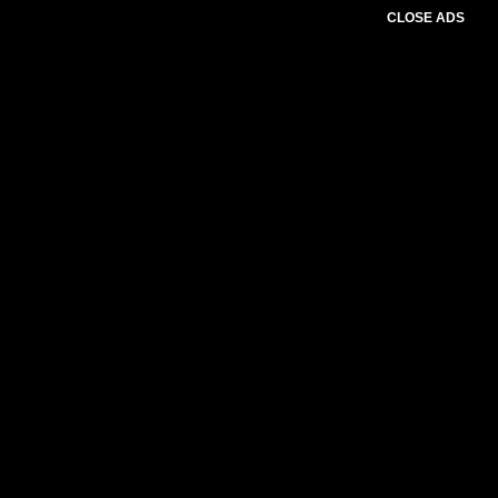
CLOSE ADS