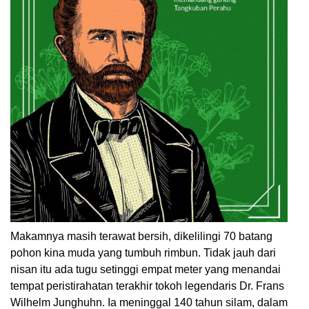
Makamnya masih terawat bersih, dikelilingi 70 batang
pohon kina muda yang tumbuh rimbun. Tidak jauh dari
nisan itu ada tugu setinggi empat meter yang menandai
tempat peristirahatan terakhir tokoh legendaris Dr. Frans
Wilhelm Junghuhn. Ia meninggal 140 tahun silam, dalam