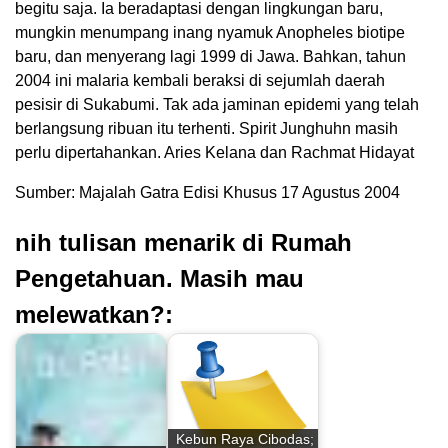
begitu saja. Ia beradaptasi dengan lingkungan baru,
mungkin menumpang inang nyamuk Anopheles biotipe
baru, dan menyerang lagi 1999 di Jawa. Bahkan, tahun
2004 ini malaria kembali beraksi di sejumlah daerah
pesisir di Sukabumi. Tak ada jaminan epidemi yang telah
berlangsung ribuan itu terhenti. Spirit Junghuhn masih
perlu dipertahankan. Aries Kelana dan Rachmat Hidayat
Sumber: Majalah Gatra Edisi Khusus 17 Agustus 2004
nih tulisan menarik di Rumah
Pengetahuan. Masih mau
melewatkan?:
Kebun Raya Cibodas;