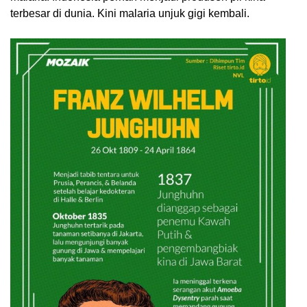
terbesar di dunia. Kini malaria unjuk gigi kembali.