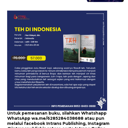
Untuk pemesanan buku, silahkan Whatshapp
WhatsApp
wa.me/6285284038688
atau pun
melalui
facebook Intrans Publishing
, Instagram