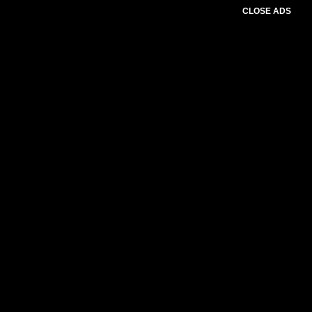
CLOSE ADS