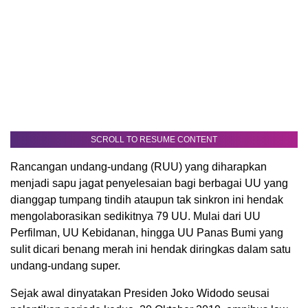
SCROLL TO RESUME CONTENT
Rancangan undang-undang (RUU) yang diharapkan
menjadi sapu jagat penyelesaian bagi berbagai UU yang
dianggap tumpang tindih ataupun tak sinkron ini hendak
mengolaborasikan sedikitnya 79 UU. Mulai dari UU
Perfilman, UU Kebidanan, hingga UU Panas Bumi yang
sulit dicari benang merah ini hendak diringkas dalam satu
undang-undang super.
Sejak awal dinyatakan Presiden Joko Widodo seusai