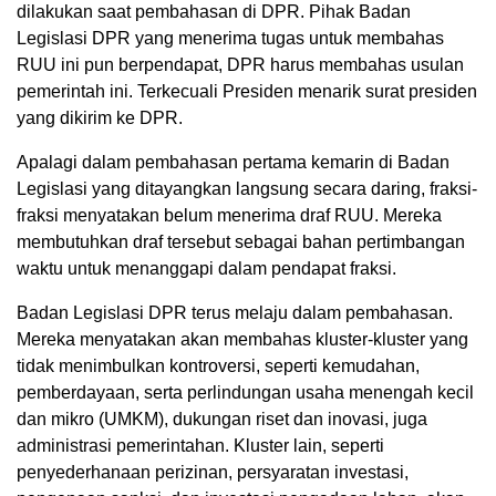
dilakukan saat pembahasan di DPR. Pihak Badan
Legislasi DPR yang menerima tugas untuk membahas
RUU ini pun berpendapat, DPR harus membahas usulan
pemerintah ini. Terkecuali Presiden menarik surat presiden
yang dikirim ke DPR.
Apalagi dalam pembahasan pertama kemarin di Badan
Legislasi yang ditayangkan langsung secara daring, fraksi-
fraksi menyatakan belum menerima draf RUU. Mereka
membutuhkan draf tersebut sebagai bahan pertimbangan
waktu untuk menanggapi dalam pendapat fraksi.
Badan Legislasi DPR terus melaju dalam pembahasan.
Mereka menyatakan akan membahas kluster-kluster yang
tidak menimbulkan kontroversi, seperti kemudahan,
pemberdayaan, serta perlindungan usaha menengah kecil
dan mikro (UMKM), dukungan riset dan inovasi, juga
administrasi pemerintahan. Kluster lain, seperti
penyederhanaan perizinan, persyaratan investasi,