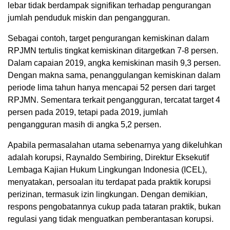
lebar tidak berdampak signifikan terhadap pengurangan
jumlah penduduk miskin dan pengangguran.
Sebagai contoh, target pengurangan kemiskinan dalam
RPJMN tertulis tingkat kemiskinan ditargetkan 7-8 persen.
Dalam capaian 2019, angka kemiskinan masih 9,3 persen.
Dengan makna sama, penanggulangan kemiskinan dalam
periode lima tahun hanya mencapai 52 persen dari target
RPJMN. Sementara terkait pengangguran, tercatat target 4
persen pada 2019, tetapi pada 2019, jumlah
pengangguran masih di angka 5,2 persen.
Apabila permasalahan utama sebenarnya yang dikeluhkan
adalah korupsi, Raynaldo Sembiring, Direktur Eksekutif
Lembaga Kajian Hukum Lingkungan Indonesia (ICEL),
menyatakan, persoalan itu terdapat pada praktik korupsi
perizinan, termasuk izin lingkungan. Dengan demikian,
respons pengobatannya cukup pada tataran praktik, bukan
regulasi yang tidak menguatkan pemberantasan korupsi.