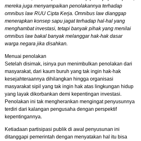
mereka juga menyampaikan penolakannya terhadap
omnibus law RUU Cipta Kerja. Omnibus law dianggap
menerapkan konsep sapu jagat terhadap hal-hal yang
menghambat investasi, tetapi banyak pihak yang menilai
omnibus law bakal banyak melanggar hak-hak dasar
warga negara jika disahkan.
Menuai penolakan
Setelah disimak, isinya pun menimbulkan penolakan dari
masyarakat, dari kaum buruh yang tak ingin hak-hak
kesejahteraannya dihilangkan hingga organisasi
masyarakat sipil yang tak ingin hak atas lingkungan hidup
yang layak dikorbankan demi kepentingan investasi.
Penolakan ini tak mengherankan mengingat penyusunnya
terdiri dari kalangan pengusaha dengan perspektif
kepentingannya.
Ketiadaan partisipasi publik di awal penyusunan ini
ditanggapi pemerintah dengan menyatakan hal itu bisa