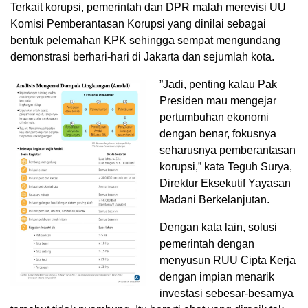
Terkait korupsi, pemerintah dan DPR malah merevisi UU
Komisi Pemberantasan Korupsi yang dinilai sebagai
bentuk pelemahan KPK sehingga sempat mengundang
demonstrasi berhari-hari di Jakarta dan sejumlah kota.
”Jadi, penting kalau Pak
Presiden mau mengejar
pertumbuhan ekonomi
dengan benar, fokusnya
seharusnya pemberantasan
korupsi,” kata Teguh Surya,
Direktur Eksekutif Yayasan
Madani Berkelanjutan.
Dengan kata lain, solusi
pemerintah dengan
menyusun RUU Cipta Kerja
dengan impian menarik
investasi sebesar-besarnya