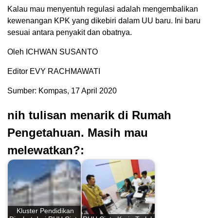
Kalau mau menyentuh regulasi adalah mengembalikan
kewenangan KPK yang dikebiri dalam UU baru. Ini baru
sesuai antara penyakit dan obatnya.
Oleh ICHWAN SUSANTO
Editor EVY RACHMAWATI
Sumber: Kompas, 17 April 2020
nih tulisan menarik di Rumah
Pengetahuan. Masih mau
melewatkan?:
Kluster Pendidikan