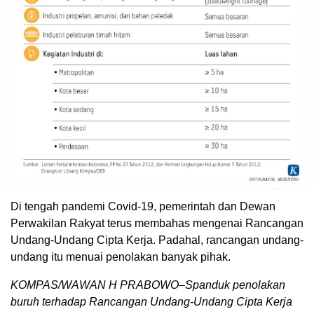
Di tengah pandemi Covid-19, pemerintah dan Dewan
Perwakilan Rakyat terus membahas mengenai Rancangan
Undang-Undang Cipta Kerja. Padahal, rancangan undang-
undang itu menuai penolakan banyak pihak.
KOMPAS/WAWAN H PRABOWO–Spanduk penolakan
buruh terhadap Rancangan Undang-Undang Cipta Kerja