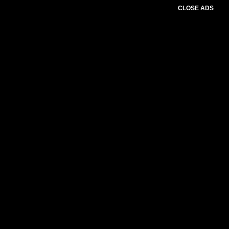
CLOSE ADS