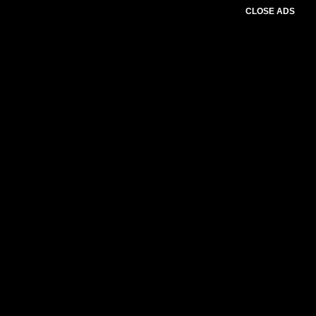
CLOSE ADS