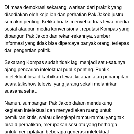
Di masa demokrasi sekarang, warisan dari praktik yang
disediakan oleh kejelian dan perhatian Pak Jakob justru
semakin penting. Ketika hoaks menyebar luas lewat media
sosial ataupun media konvensional, reputasi Kompas yang
dibangun Pak Jakob dan rekan-rekannya, sumber
informasi yang tidak bisa dipercaya banyak orang, terlepas
dari pengertian politik.
Sekarang Kompas sudah tidak lagi menjadi satu-satunya
ajang pencarian intelektual publik penting. Publik
intelektual bisa dikarbitkan lewat kicauan atau penampilan
acara talkshow televisi yang jarang sekali melahirkan
suasana sehat.
Namun, sumbangan Pak Jakob dalam mendukung
kegiatan intelektual dan menyediakan ruang untuk
pemikiran kritis, walau dilengkapi rambu-rambu yang tak
bisa diperhatikan, merupakan sesuatu yang berharga
untuk menciptakan beberapa generasi intelektual