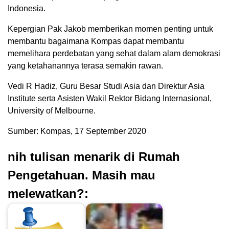
Indonesia.
Kepergian Pak Jakob memberikan momen penting untuk
membantu bagaimana Kompas dapat membantu
memelihara perdebatan yang sehat dalam alam demokrasi
yang ketahanannya terasa semakin rawan.
Vedi R Hadiz, Guru Besar Studi Asia dan Direktur Asia
Institute serta Asisten Wakil Rektor Bidang Internasional,
University of Melbourne.
Sumber: Kompas, 17 September 2020
nih tulisan menarik di Rumah
Pengetahuan. Masih mau
melewatkan?: