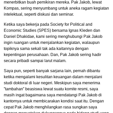
menerbitkan buah pemikiran mereka. Pak Jakob, lewat
Kompas, sering menyumbang untuk aneka ragam kegiatan
intelektual, seperti diskusi dan seminar.
Ketika saya bekerja pada Society for Political and
Economic Studies (SPES) bersama Ignas Kleden dan
Daniel Dhakidae, kami sering menghubungi Pak Jakob
ingin ruangan untuk menjalankan kegiatan, walaupun
topiknya sama sekali tak ada kaitannya dengan
kepentingan perusahaan. Dan, Pak Jakob sering hadir
secara pribadi sampai larut malam.
Saya pun, seperti banyak sarjana lain, pernah dibantu
ketika mengalami kesulitan keuangan dalam menjalani
studi doktoral di luar negeri. Meskipun saya menerima
”tambahan” beasiswa lewat suatu komite resmi, saya
masih ingat bagaimana saya mendatangi Pak Jakob di
kantornya untuk membicarakan kondisi saat itu. Dengan
cepat Pak Jakob menghilangkan rasa sungkan saya