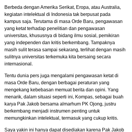
Berbeda dengan Amerika Serikat, Eropa, atau Australia,
kegiatan intelektual di Indonesia tak berpusat pada
kampus saja. Terutama di masa Orde Baru, pengawasan
yang ketat terhadap penelitian dan pengawasan
universitas, khususnya di bidang ilmu sosial, pemikiran
yang independen dan kritis berkembang. Tampaknya
masih sulit terasa sampai sekarang, terlihat dengan masih
sulitnya universitas terkemuka kita bersaing secara
internasional.
Tentu dunia pers juga mengalami pengawasan ketat di
masa Orde Baru, dengan berbagai peraturan yang
mengekang kebebasan memuat berita dan opini. Yang
menarik, dalam situasi seperti ini, Kompas, sebagai buah
karya Pak Jakob bersama almarhum PK Ojong, justru
berkembang menjadi instrumen penting untuk
memungkinkan intelektual, termasuk yang cukup kritis.
Saya yakin ini hanya dapat disediakan karena Pak Jakob