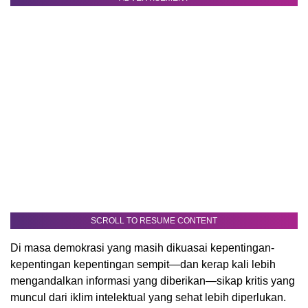
SCROLL TO RESUME CONTENT
Di masa demokrasi yang masih dikuasai kepentingan-
kepentingan kepentingan sempit—dan kerap kali lebih
mengandalkan informasi yang diberikan—sikap kritis yang
muncul dari iklim intelektual yang sehat lebih diperlukan.