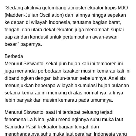
”Sedang aktifnya gelombang atmosfer ekuator tropis MJO
(Madden-Julian Oscillation) dan lainnya hingga sepekan
ke depan di wilayah Indonesia, terutama bagian barat,
tengah, dan utara dekat ekuator, juga menambah suplai
uap air dan kondusif untuk pertumbuhan awan-awan
besar,” paparnya.
Berbeda
Menurut Siswanto, sekalipun hujan kali ini temporer, ini
juga menandai perbedaan karakter musim kemarau kali ini
dibandingkan dengan tahun-tahun sebelumnya. Analisis
menunjukkan beberapa wilayah akumulasi hujan bulanan
selama kemarau ini memang di atas normalnya, artinya
lebih banyak dari musim kemarau pada umumnya.
Menurut Siswanto, saat ini terdapat peluang terjadi
fenomena La Nina, yaitu mendinginnya suhu muka laut
Samudra Pasifik ekuator bagian tengah dan
menghangatnya suhu muka laut perairan Indonesia yang