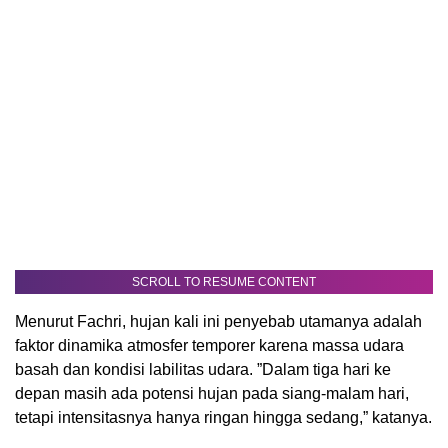
SCROLL TO RESUME CONTENT
Menurut Fachri, hujan kali ini penyebab utamanya adalah
faktor dinamika atmosfer temporer karena massa udara
basah dan kondisi labilitas udara. ”Dalam tiga hari ke
depan masih ada potensi hujan pada siang-malam hari,
tetapi intensitasnya hanya ringan hingga sedang,” katanya.