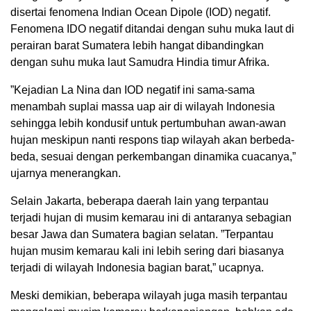
disertai fenomena Indian Ocean Dipole (IOD) negatif.
Fenomena IDO negatif ditandai dengan suhu muka laut di
perairan barat Sumatera lebih hangat dibandingkan
dengan suhu muka laut Samudra Hindia timur Afrika.
”Kejadian La Nina dan IOD negatif ini sama-sama
menambah suplai massa uap air di wilayah Indonesia
sehingga lebih kondusif untuk pertumbuhan awan-awan
hujan meskipun nanti respons tiap wilayah akan berbeda-
beda, sesuai dengan perkembangan dinamika cuacanya,”
ujarnya menerangkan.
Selain Jakarta, beberapa daerah lain yang terpantau
terjadi hujan di musim kemarau ini di antaranya sebagian
besar Jawa dan Sumatera bagian selatan. ”Terpantau
hujan musim kemarau kali ini lebih sering dari biasanya
terjadi di wilayah Indonesia bagian barat,” ucapnya.
Meski demikian, beberapa wilayah juga masih terpantau