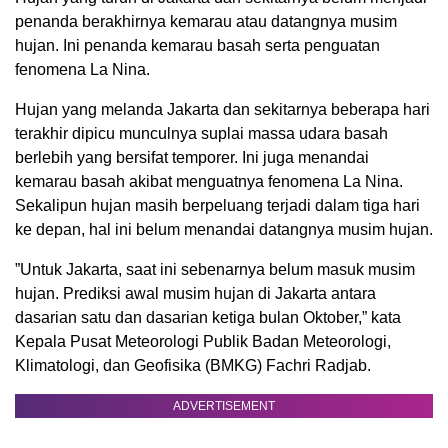
penanda berakhirnya kemarau atau datangnya musim
hujan. Ini penanda kemarau basah serta penguatan
fenomena La Nina.
Hujan yang melanda Jakarta dan sekitarnya beberapa hari
terakhir dipicu munculnya suplai massa udara basah
berlebih yang bersifat temporer. Ini juga menandai
kemarau basah akibat menguatnya fenomena La Nina.
Sekalipun hujan masih berpeluang terjadi dalam tiga hari
ke depan, hal ini belum menandai datangnya musim hujan.
”Untuk Jakarta, saat ini sebenarnya belum masuk musim
hujan. Prediksi awal musim hujan di Jakarta antara
dasarian satu dan dasarian ketiga bulan Oktober,” kata
Kepala Pusat Meteorologi Publik Badan Meteorologi,
Klimatologi, dan Geofisika (BMKG) Fachri Radjab.
ADVERTISEMENT