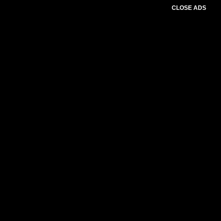
CLOSE ADS