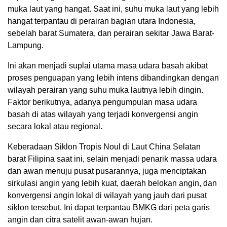
muka laut yang hangat. Saat ini, suhu muka laut yang lebih
hangat terpantau di perairan bagian utara Indonesia,
sebelah barat Sumatera, dan perairan sekitar Jawa Barat-
Lampung.
Ini akan menjadi suplai utama masa udara basah akibat
proses penguapan yang lebih intens dibandingkan dengan
wilayah perairan yang suhu muka lautnya lebih dingin.
Faktor berikutnya, adanya pengumpulan masa udara
basah di atas wilayah yang terjadi konvergensi angin
secara lokal atau regional.
Keberadaan Siklon Tropis Noul di Laut China Selatan
barat Filipina saat ini, selain menjadi penarik massa udara
dan awan menuju pusat pusarannya, juga menciptakan
sirkulasi angin yang lebih kuat, daerah belokan angin, dan
konvergensi angin lokal di wilayah yang jauh dari pusat
siklon tersebut. Ini dapat terpantau BMKG dari peta garis
angin dan citra satelit awan-awan hujan.