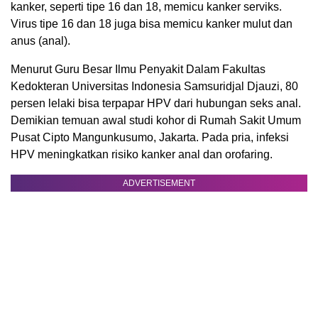
kanker, seperti tipe 16 dan 18, memicu kanker serviks.
Virus tipe 16 dan 18 juga bisa memicu kanker mulut dan
anus (anal).
Menurut Guru Besar Ilmu Penyakit Dalam Fakultas
Kedokteran Universitas Indonesia Samsuridjal Djauzi, 80
persen lelaki bisa terpapar HPV dari hubungan seks anal.
Demikian temuan awal studi kohor di Rumah Sakit Umum
Pusat Cipto Mangunkusumo, Jakarta. Pada pria, infeksi
HPV meningkatkan risiko kanker anal dan orofaring.
ADVERTISEMENT