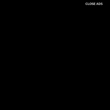
CLOSE ADS