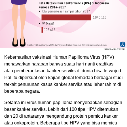
Keberhasilan vaksinasi Human Papilloma Virus (HPV)
menawarkan harapan bahwa suatu hari nanti eradikasi
atau pemberantasan kanker serviks di dunia bisa terwujud.
Hal itu diperkuat oleh kajian global terhadap berbagai studi
terkait penurunan kasus kanker serviks atau leher rahim di
beberapa negara.
Selama ini virus human papilloma menyebabkan sebagian
besar kanker serviks. Lebih dari 100 tipe HPV ditemukan
dan 20 di antaranya mengandung protein pemicu kanker
atau onkoprotein. Beberapa tipe HPV yang bisa memicu