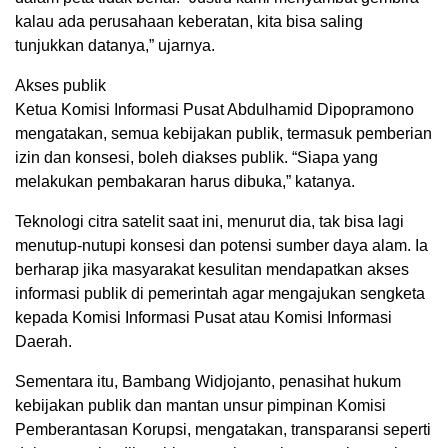
kalau ada perusahaan keberatan, kita bisa saling
tunjukkan datanya,” ujarnya.
Akses publik
Ketua Komisi Informasi Pusat Abdulhamid Dipopramono
mengatakan, semua kebijakan publik, termasuk pemberian
izin dan konsesi, boleh diakses publik. “Siapa yang
melakukan pembakaran harus dibuka,” katanya.
Teknologi citra satelit saat ini, menurut dia, tak bisa lagi
menutup-nutupi konsesi dan potensi sumber daya alam. Ia
berharap jika masyarakat kesulitan mendapatkan akses
informasi publik di pemerintah agar mengajukan sengketa
kepada Komisi Informasi Pusat atau Komisi Informasi
Daerah.
Sementara itu, Bambang Widjojanto, penasihat hukum
kebijakan publik dan mantan unsur pimpinan Komisi
Pemberantasan Korupsi, mengatakan, transparansi seperti