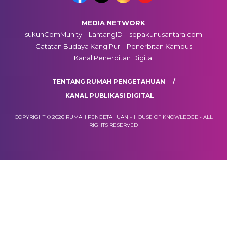
MEDIA NETWORK
sukuhComMunity
LantangID
sepakunusantara.com
Catatan Budaya Kang Pur
Penerbitan Kampus
Kanal Penerbitan Digital
TENTANG RUMAH PENGETAHUAN
KANAL PUBLIKASI DIGITAL
COPYRIGHT © 2026 RUMAH PENGETAHUAN – HOUSE OF KNOWLEDGE - ALL
RIGHTS RESERVED