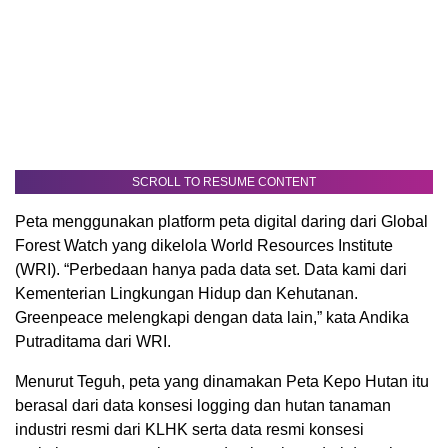
SCROLL TO RESUME CONTENT
Peta menggunakan platform peta digital daring dari Global
Forest Watch yang dikelola World Resources Institute
(WRI). “Perbedaan hanya pada data set. Data kami dari
Kementerian Lingkungan Hidup dan Kehutanan.
Greenpeace melengkapi dengan data lain,” kata Andika
Putraditama dari WRI.
Menurut Teguh, peta yang dinamakan Peta Kepo Hutan itu
berasal dari data konsesi logging dan hutan tanaman
industri resmi dari KLHK serta data resmi konsesi