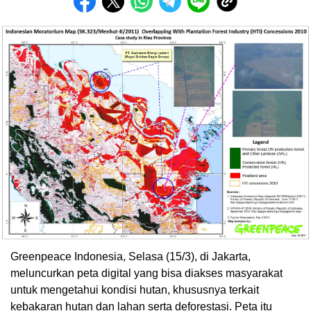
Greenpeace Indonesia, Selasa (15/3), di Jakarta,
meluncurkan peta digital yang bisa diakses masyarakat
untuk mengetahui kondisi hutan, khususnya terkait
kebakaran hutan dan lahan serta deforestasi. Peta itu