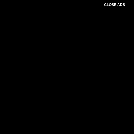
CLOSE ADS