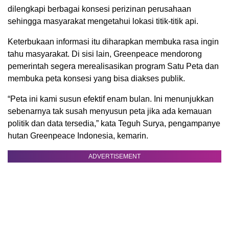
dilengkapi berbagai konsesi perizinan perusahaan
sehingga masyarakat mengetahui lokasi titik-titik api.
Keterbukaan informasi itu diharapkan membuka rasa ingin
tahu masyarakat. Di sisi lain, Greenpeace mendorong
pemerintah segera merealisasikan program Satu Peta dan
membuka peta konsesi yang bisa diakses publik.
“Peta ini kami susun efektif enam bulan. Ini menunjukkan
sebenarnya tak susah menyusun peta jika ada kemauan
politik dan data tersedia,” kata Teguh Surya, pengampanye
hutan Greenpeace Indonesia, kemarin.
ADVERTISEMENT