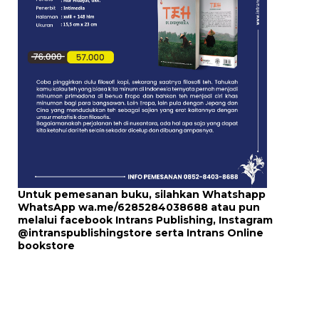
Untuk pemesanan buku, silahkan Whatshapp
WhatsApp
wa.me/6285284038688
atau pun
melalui
facebook Intrans Publishing
, Instagram
@intranspublishingstore
serta
Intrans Online
bookstore