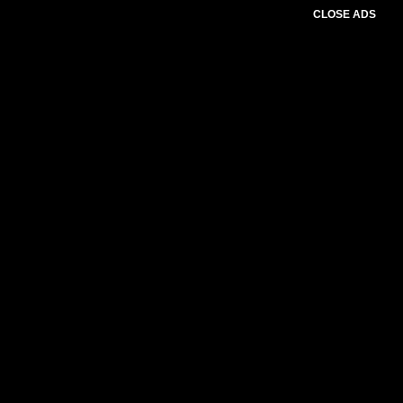
CLOSE ADS