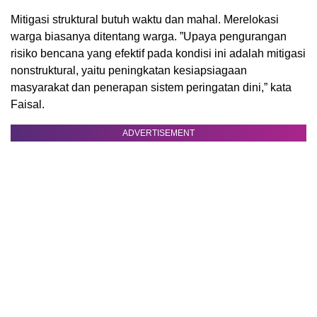
Mitigasi struktural butuh waktu dan mahal. Merelokasi
warga biasanya ditentang warga. ”Upaya pengurangan
risiko bencana yang efektif pada kondisi ini adalah mitigasi
nonstruktural, yaitu peningkatan kesiapsiagaan
masyarakat dan penerapan sistem peringatan dini,” kata
Faisal.
ADVERTISEMENT