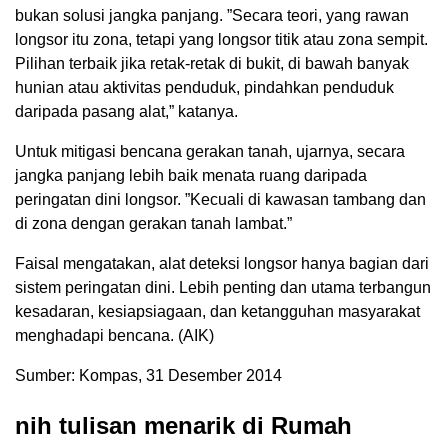
bukan solusi jangka panjang. ”Secara teori, yang rawan
longsor itu zona, tetapi yang longsor titik atau zona sempit.
Pilihan terbaik jika retak-retak di bukit, di bawah banyak
hunian atau aktivitas penduduk, pindahkan penduduk
daripada pasang alat,” katanya.
Untuk mitigasi bencana gerakan tanah, ujarnya, secara
jangka panjang lebih baik menata ruang daripada
peringatan dini longsor. ”Kecuali di kawasan tambang dan
di zona dengan gerakan tanah lambat.”
Faisal mengatakan, alat deteksi longsor hanya bagian dari
sistem peringatan dini. Lebih penting dan utama terbangun
kesadaran, kesiapsiagaan, dan ketangguhan masyarakat
menghadapi bencana. (AIK)
Sumber: Kompas, 31 Desember 2014
nih tulisan menarik di Rumah