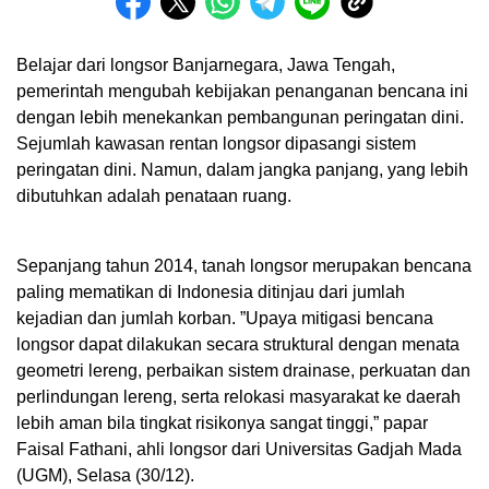
Belajar dari longsor Banjarnegara, Jawa Tengah,
pemerintah mengubah kebijakan penanganan bencana ini
dengan lebih menekankan pembangunan peringatan dini.
Sejumlah kawasan rentan longsor dipasangi sistem
peringatan dini. Namun, dalam jangka panjang, yang lebih
dibutuhkan adalah penataan ruang.
Sepanjang tahun 2014, tanah longsor merupakan bencana
paling mematikan di Indonesia ditinjau dari jumlah
kejadian dan jumlah korban. ”Upaya mitigasi bencana
longsor dapat dilakukan secara struktural dengan menata
geometri lereng, perbaikan sistem drainase, perkuatan dan
perlindungan lereng, serta relokasi masyarakat ke daerah
lebih aman bila tingkat risikonya sangat tinggi,” papar
Faisal Fathani, ahli longsor dari Universitas Gadjah Mada
(UGM), Selasa (30/12).