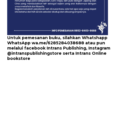
Untuk pemesanan buku, silahkan Whatshapp
WhatsApp
wa.me/6285284038688
atau pun
melalui
facebook Intrans Publishing
, Instagram
@intranspublishingstore
serta
Intrans Online
bookstore