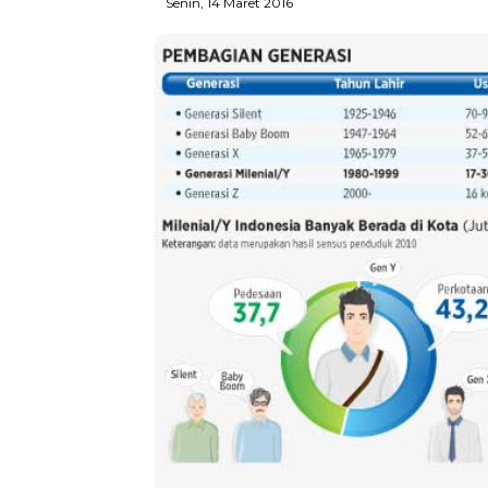
Senin, 14 Maret 2016