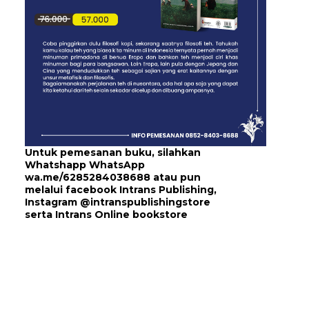
Untuk pemesanan buku, silahkan
Whatshapp WhatsApp
wa.me/6285284038688
atau pun
melalui
facebook Intrans Publishing
,
Instagram
@intranspublishingstore
serta
Intrans Online bookstore