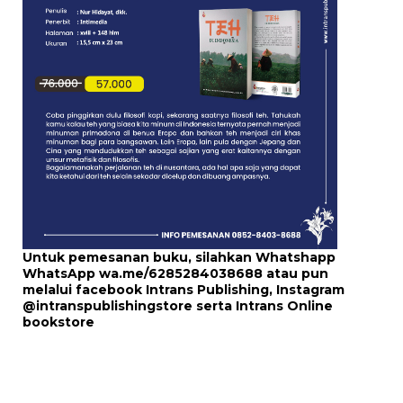
Untuk pemesanan buku, silahkan Whatshapp
WhatsApp
wa.me/6285284038688
atau pun
melalui
facebook Intrans Publishing
, Instagram
@intranspublishingstore
serta
Intrans Online
bookstore