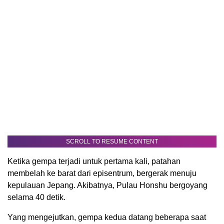
SCROLL TO RESUME CONTENT
Ketika gempa terjadi untuk pertama kali, patahan
membelah ke barat dari episentrum, bergerak menuju
kepulauan Jepang. Akibatnya, Pulau Honshu bergoyang
selama 40 detik.
Yang mengejutkan, gempa kedua datang beberapa saat