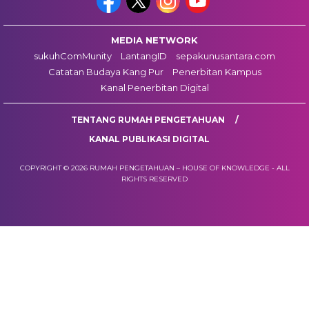
MEDIA NETWORK
sukuhComMunity
LantangID
sepakunusantara.com
Catatan Budaya Kang Pur
Penerbitan Kampus
Kanal Penerbitan Digital
TENTANG RUMAH PENGETAHUAN
KANAL PUBLIKASI DIGITAL
COPYRIGHT © 2026 RUMAH PENGETAHUAN – HOUSE OF KNOWLEDGE - ALL
RIGHTS RESERVED