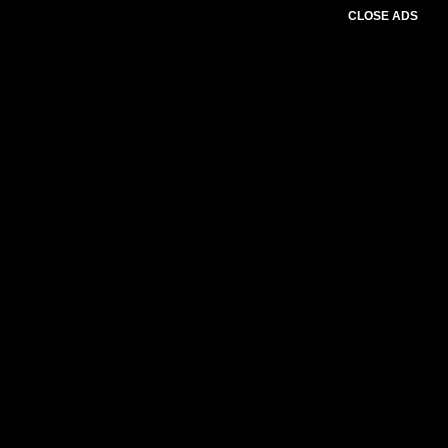
CLOSE ADS