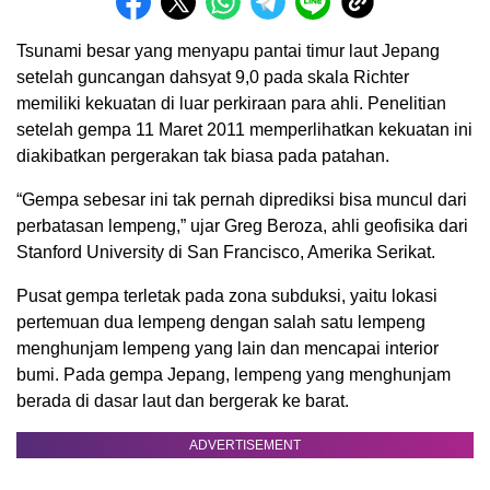
Tsunami besar yang menyapu pantai timur laut Jepang
setelah guncangan dahsyat 9,0 pada skala Richter
memiliki kekuatan di luar perkiraan para ahli. Penelitian
setelah gempa 11 Maret 2011 memperlihatkan kekuatan ini
diakibatkan pergerakan tak biasa pada patahan.
“Gempa sebesar ini tak pernah diprediksi bisa muncul dari
perbatasan lempeng,” ujar Greg Beroza, ahli geofisika dari
Stanford University di San Francisco, Amerika Serikat.
Pusat gempa terletak pada zona subduksi, yaitu lokasi
pertemuan dua lempeng dengan salah satu lempeng
menghunjam lempeng yang lain dan mencapai interior
bumi. Pada gempa Jepang, lempeng yang menghunjam
berada di dasar laut dan bergerak ke barat.
ADVERTISEMENT