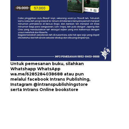
Untuk pemesanan buku, silahkan
Whatshapp WhatsApp
wa.me/6285284038688
atau pun
melalui
facebook Intrans Publishing
,
Instagram
@intranspublishingstore
serta
Intrans Online bookstore