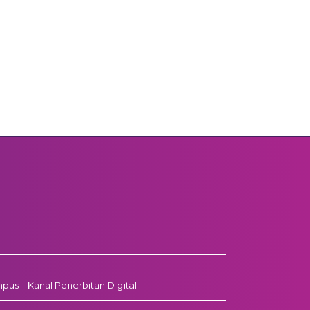
mpus
Kanal Penerbitan Digital