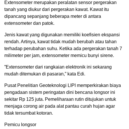
Extensometer merupakan peralatan sensor pergerakan
tanah yang diukur dari pergerakan kawat. Kawat itu
dipancang sepanjang beberapa meter di antara
extensometer dan patok.
Jenis kawat yang digunakan memiliki koefisien ekspansi
rendah. Artinya, kawat tidak mudah berubah atau tahan
terhadap perubahan suhu. Ketika ada pergerakan tanah 7
milimeter per jam, extensometer memicu bunyi sirene.
”Extensometer dari rangkaian elektronik ini sekarang
mudah ditemukan di pasaran,” kata Edi.
Pusat Penelitian Geoteknologi LIPI memperkirakan biaya
pengadaan sistem peringatan dini bencana longsor ini
sekitar Rp 125 juta. Pemeliharaan rutin ditujukan untuk
menjaga corong air pada alat pantau curah hujan agar
tidak tersumbat kotoran.
Pemicu longsor