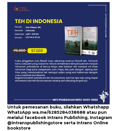
Untuk pemesanan buku, silahkan Whatshapp
WhatsApp
wa.me/6285284038688
atau pun
melalui
facebook Intrans Publishing
, Instagram
@intranspublishingstore
serta
Intrans Online
bookstore