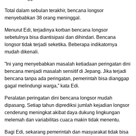
Total dalam sebulan terakhir, bencana longsor
menyebabkan 38 orang meninggal.
Menurut Edi, terjadinya korban bencana longsor
sebetulnya bisa diantisipasi dan dihindari. Bencana
longsor tidak terjadi seketika. Beberapa indikatornya
mudah dikenali.
”Ini yang menyebabkan masalah ketiadaan peringatan dini
bencana menjadi masalah sensitif di Jepang. Jika terjadi
bencana tanpa ada peringatan, pemerintah bisa dianggap
gagal melindungi warga,” kata Edi.
Peralatan peringatan dini bencana longsor mudah
dipasang. Setiap tahun diprediksi jumlah kejadian longsor
cenderung meningkat akibat daya dukung lingkungan
melemah dan variabilitas cuaca makin tidak menentu.
Bagi Edi, sekarang pemerintah dan masyarakat tidak bisa