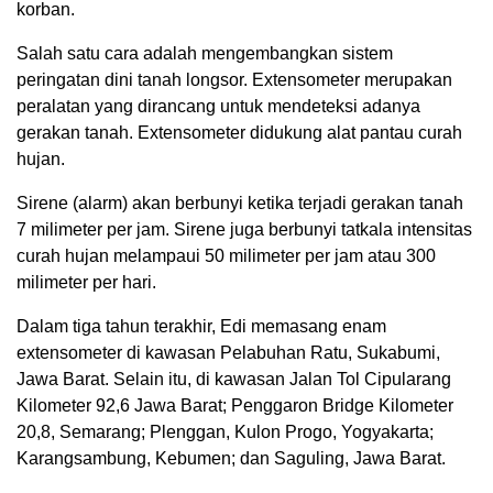
korban.
Salah satu cara adalah mengembangkan sistem
peringatan dini tanah longsor. Extensometer merupakan
peralatan yang dirancang untuk mendeteksi adanya
gerakan tanah. Extensometer didukung alat pantau curah
hujan.
Sirene (alarm) akan berbunyi ketika terjadi gerakan tanah
7 milimeter per jam. Sirene juga berbunyi tatkala intensitas
curah hujan melampaui 50 milimeter per jam atau 300
milimeter per hari.
Dalam tiga tahun terakhir, Edi memasang enam
extensometer di kawasan Pelabuhan Ratu, Sukabumi,
Jawa Barat. Selain itu, di kawasan Jalan Tol Cipularang
Kilometer 92,6 Jawa Barat; Penggaron Bridge Kilometer
20,8, Semarang; Plenggan, Kulon Progo, Yogyakarta;
Karangsambung, Kebumen; dan Saguling, Jawa Barat.