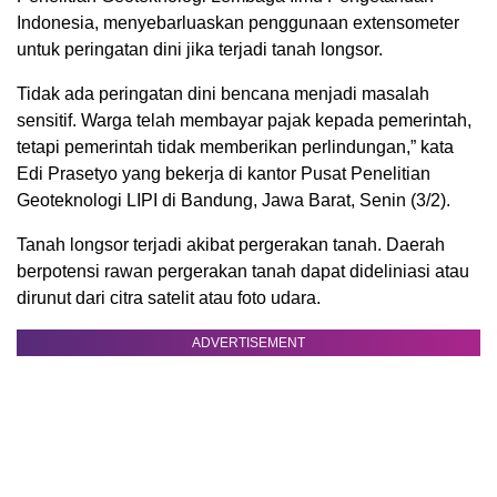
Indonesia, menyebarluaskan penggunaan extensometer
untuk peringatan dini jika terjadi tanah longsor.
Tidak ada peringatan dini bencana menjadi masalah
sensitif. Warga telah membayar pajak kepada pemerintah,
tetapi pemerintah tidak memberikan perlindungan,” kata
Edi Prasetyo yang bekerja di kantor Pusat Penelitian
Geoteknologi LIPI di Bandung, Jawa Barat, Senin (3/2).
Tanah longsor terjadi akibat pergerakan tanah. Daerah
berpotensi rawan pergerakan tanah dapat dideliniasi atau
dirunut dari citra satelit atau foto udara.
ADVERTISEMENT