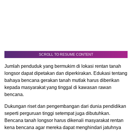
SCROLL TO RESUME CONTENT
Jumlah penduduk yang bermukim di lokasi rentan tanah
longsor dapat dipetakan dan diperkirakan. Edukasi tentang
bahaya bencana gerakan tanah mutlak harus diberikan
kepada masyarakat yang tinggal di kawasan rawan
bencana.
Dukungan riset dan pengembangan dari dunia pendidikan
seperti perguruan tinggi setempat juga dibutuhkan.
Bencana tanah longsor harus dikenali masyarakat rentan
kena bencana agar mereka dapat menghindari jatuhnya