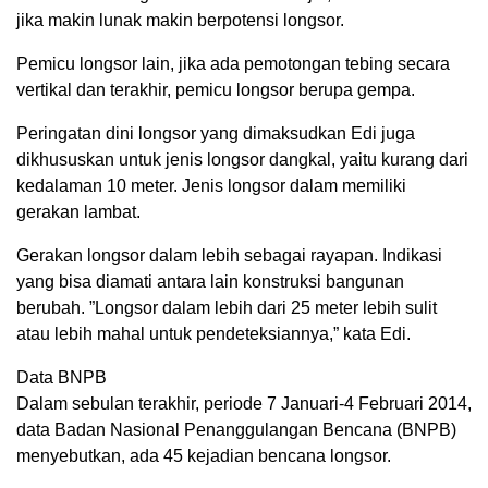
jika makin lunak makin berpotensi longsor.
Pemicu longsor lain, jika ada pemotongan tebing secara
vertikal dan terakhir, pemicu longsor berupa gempa.
Peringatan dini longsor yang dimaksudkan Edi juga
dikhususkan untuk jenis longsor dangkal, yaitu kurang dari
kedalaman 10 meter. Jenis longsor dalam memiliki
gerakan lambat.
Gerakan longsor dalam lebih sebagai rayapan. Indikasi
yang bisa diamati antara lain konstruksi bangunan
berubah. ”Longsor dalam lebih dari 25 meter lebih sulit
atau lebih mahal untuk pendeteksiannya,” kata Edi.
Data BNPB
Dalam sebulan terakhir, periode 7 Januari-4 Februari 2014,
data Badan Nasional Penanggulangan Bencana (BNPB)
menyebutkan, ada 45 kejadian bencana longsor.