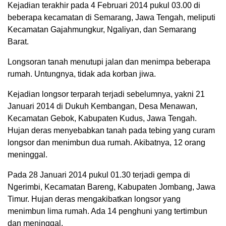
Kejadian terakhir pada 4 Februari 2014 pukul 03.00 di
beberapa kecamatan di Semarang, Jawa Tengah, meliputi
Kecamatan Gajahmungkur, Ngaliyan, dan Semarang
Barat.
Longsoran tanah menutupi jalan dan menimpa beberapa
rumah. Untungnya, tidak ada korban jiwa.
Kejadian longsor terparah terjadi sebelumnya, yakni 21
Januari 2014 di Dukuh Kembangan, Desa Menawan,
Kecamatan Gebok, Kabupaten Kudus, Jawa Tengah.
Hujan deras menyebabkan tanah pada tebing yang curam
longsor dan menimbun dua rumah. Akibatnya, 12 orang
meninggal.
Pada 28 Januari 2014 pukul 01.30 terjadi gempa di
Ngerimbi, Kecamatan Bareng, Kabupaten Jombang, Jawa
Timur. Hujan deras mengakibatkan longsor yang
menimbun lima rumah. Ada 14 penghuni yang tertimbun
dan meninggal.