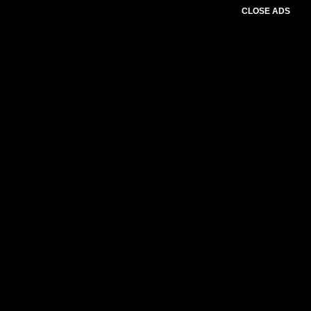
CLOSE ADS