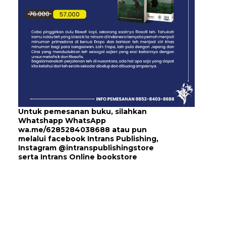
Untuk pemesanan buku, silahkan
Whatshapp WhatsApp
wa.me/6285284038688
atau pun
melalui
facebook Intrans Publishing
,
Instagram
@intranspublishingstore
serta
Intrans Online bookstore