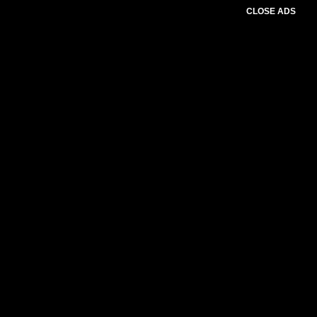
CLOSE ADS