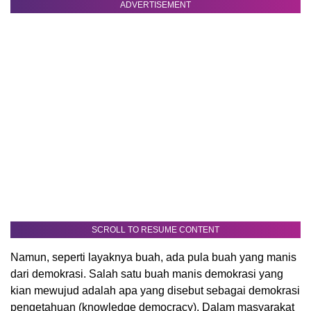
ADVERTISEMENT
SCROLL TO RESUME CONTENT
Namun, seperti layaknya buah, ada pula buah yang manis
dari demokrasi. Salah satu buah manis demokrasi yang
kian mewujud adalah apa yang disebut sebagai demokrasi
pengetahuan (knowledge democracy). Dalam masyarakat