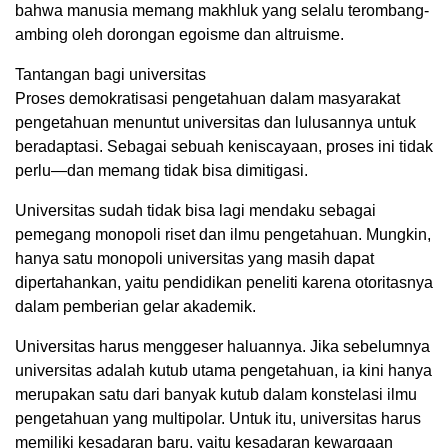
bahwa manusia memang makhluk yang selalu terombang-
ambing oleh dorongan egoisme dan altruisme.
Tantangan bagi universitas
Proses demokratisasi pengetahuan dalam masyarakat
pengetahuan menuntut universitas dan lulusannya untuk
beradaptasi. Sebagai sebuah keniscayaan, proses ini tidak
perlu—dan memang tidak bisa dimitigasi.
Universitas sudah tidak bisa lagi mendaku sebagai
pemegang monopoli riset dan ilmu pengetahuan. Mungkin,
hanya satu monopoli universitas yang masih dapat
dipertahankan, yaitu pendidikan peneliti karena otoritasnya
dalam pemberian gelar akademik.
Universitas harus menggeser haluannya. Jika sebelumnya
universitas adalah kutub utama pengetahuan, ia kini hanya
merupakan satu dari banyak kutub dalam konstelasi ilmu
pengetahuan yang multipolar. Untuk itu, universitas harus
memiliki kesadaran baru, yaitu kesadaran kewargaan