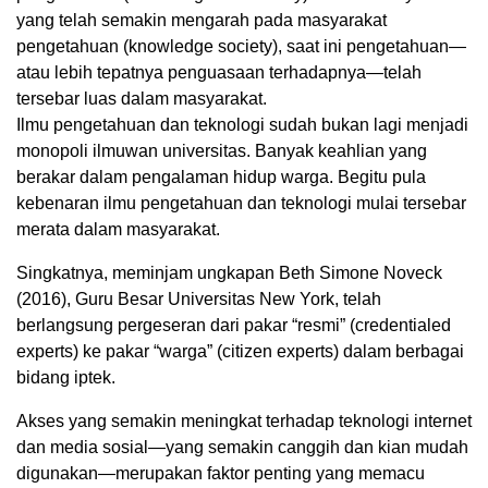
yang telah semakin mengarah pada masyarakat
pengetahuan (knowledge society), saat ini pengetahuan—
atau lebih tepatnya penguasaan terhadapnya—telah
tersebar luas dalam masyarakat.
Ilmu pengetahuan dan teknologi sudah bukan lagi menjadi
monopoli ilmuwan universitas. Banyak keahlian yang
berakar dalam pengalaman hidup warga. Begitu pula
kebenaran ilmu pengetahuan dan teknologi mulai tersebar
merata dalam masyarakat.
Singkatnya, meminjam ungkapan Beth Simone Noveck
(2016), Guru Besar Universitas New York, telah
berlangsung pergeseran dari pakar “resmi” (credentialed
experts) ke pakar “warga” (citizen experts) dalam berbagai
bidang iptek.
Akses yang semakin meningkat terhadap teknologi internet
dan media sosial—yang semakin canggih dan kian mudah
digunakan—merupakan faktor penting yang memacu