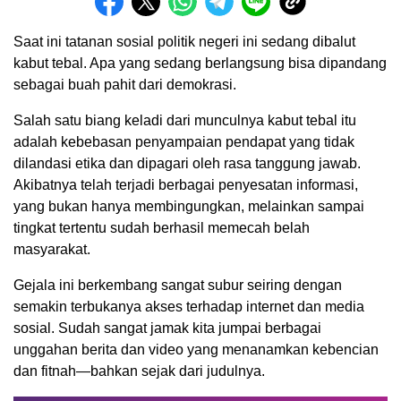
Saat ini tatanan sosial politik negeri ini sedang dibalut
kabut tebal. Apa yang sedang berlangsung bisa dipandang
sebagai buah pahit dari demokrasi.
Salah satu biang keladi dari munculnya kabut tebal itu
adalah kebebasan penyampaian pendapat yang tidak
dilandasi etika dan dipagari oleh rasa tanggung jawab.
Akibatnya telah terjadi berbagai penyesatan informasi,
yang bukan hanya membingungkan, melainkan sampai
tingkat tertentu sudah berhasil memecah belah
masyarakat.
Gejala ini berkembang sangat subur seiring dengan
semakin terbukanya akses terhadap internet dan media
sosial. Sudah sangat jamak kita jumpai berbagai
unggahan berita dan video yang menanamkan kebencian
dan fitnah—bahkan sejak dari judulnya.