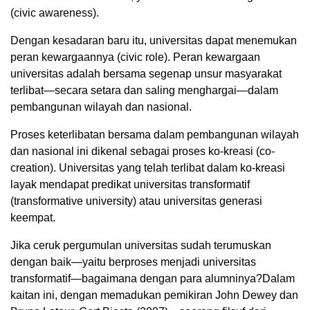
(civic awareness).
Dengan kesadaran baru itu, universitas dapat menemukan
peran kewargaannya (civic role). Peran kewargaan
universitas adalah bersama segenap unsur masyarakat
terlibat—secara setara dan saling menghargai—dalam
pembangunan wilayah dan nasional.
Proses keterlibatan bersama dalam pembangunan wilayah
dan nasional ini dikenal sebagai proses ko-kreasi (co-
creation). Universitas yang telah terlibat dalam ko-kreasi
layak mendapat predikat universitas transformatif
(transformative university) atau universitas generasi
keempat.
Jika ceruk pergumulan universitas sudah terumuskan
dengan baik—yaitu berproses menjadi universitas
transformatif—bagaimana dengan para alumninya?Dalam
kaitan ini, dengan memadukan pemikiran John Dewey dan