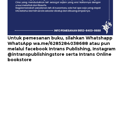
Untuk pemesanan buku, silahkan Whatshapp
WhatsApp
wa.me/6285284038688
atau pun
melalui
facebook Intrans Publishing
, Instagram
@intranspublishingstore
serta
Intrans Online
bookstore