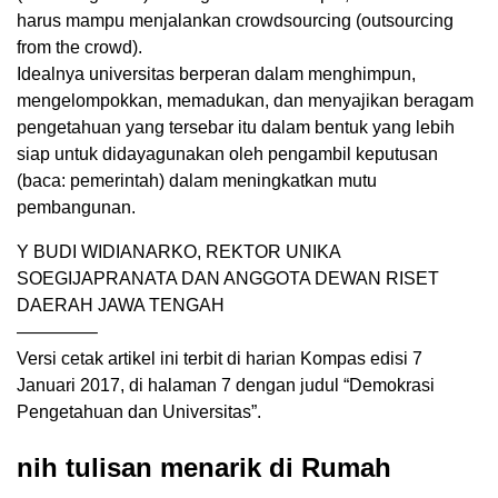
harus mampu menjalankan crowdsourcing (outsourcing
from the crowd).
Idealnya universitas berperan dalam menghimpun,
mengelompokkan, memadukan, dan menyajikan beragam
pengetahuan yang tersebar itu dalam bentuk yang lebih
siap untuk didayagunakan oleh pengambil keputusan
(baca: pemerintah) dalam meningkatkan mutu
pembangunan.
Y BUDI WIDIANARKO, REKTOR UNIKA
SOEGIJAPRANATA DAN ANGGOTA DEWAN RISET
DAERAH JAWA TENGAH
————–
Versi cetak artikel ini terbit di harian Kompas edisi 7
Januari 2017, di halaman 7 dengan judul “Demokrasi
Pengetahuan dan Universitas”.
nih tulisan menarik di Rumah