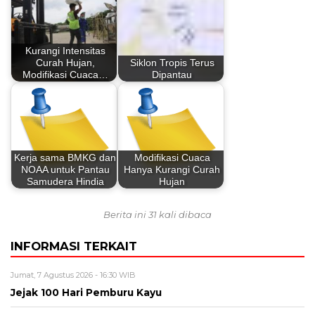
Kurangi Intensitas
Curah Hujan,
Siklon Tropis Terus
Modifikasi Cuaca…
Dipantau
Kerja sama BMKG dan
Modifikasi Cuaca
NOAA untuk Pantau
Hanya Kurangi Curah
Samudera Hindia
Hujan
Berita ini 31 kali dibaca
INFORMASI TERKAIT
Jumat, 7 Agustus 2026 - 16:30 WIB
Jejak 100 Hari Pemburu Kayu