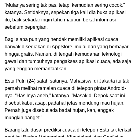
”Mulanya sering tak pas, tetapi kemudian sering cocok,”
katanya. Setidaknya, sepekan tiga kali dia buka aplikasi
itu, baik sekadar ingin tahu maupun bekal informasi
sebelum bepergian.
Bagi siapa pun yang hendak memiliki aplikasi cuaca,
banyak disediakan di AppStore, mulai dari yang berbayar
hingga gratis. Namun, di tengah kemudahan teknologi
gawai dan tumbuhnya pengakses aplikasi cuaca, ada saja
yang enggan memanfaatkan.
Estu Putri (24) salah satunya. Mahasiswi di Jakarta itu tak
pernah melihat ramalan cuaca di telepon pintar Android-
nya. ”Hasilnya aneh,” katanya. ”Masak di Depok saat ini
disebut kabut asap, padahal jelas mendung mau hujan.
Pernah juga disebut ada badai hujan, kan, enggak
mungkin banget.”
Barangkali, dasar prediksi cuaca di telepon Estu tak terkait