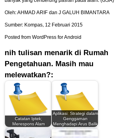
banyak yang cenderung pasrah pada alam. (GSA)
Oleh: AHMAD ARIF dan J GALUH BIMANTARA
Sumber: Kompas, 12 Februari 2015
Posted from WordPress for Android
nih tulisan menarik di Rumah
Pengetahuan. Masih mau
melewatkan?:
Aplikasi: Strategi dalam
Catatan Iptek;
Genggaman
Merespons Alam
Menghadapi Arus Balik