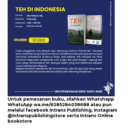
Untuk pemesanan buku, silahkan Whatshapp
WhatsApp
wa.me/6285284038688
atau pun
melalui
facebook Intrans Publishing
, Instagram
@intranspublishingstore
serta
Intrans Online
bookstore