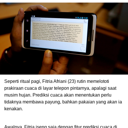
Seperti ritual pagi, Fitria Afriani (23) rutin memelototi
prakiraan cuaca di layar telepon pintarnya, apalagi saat
musim hujan. Prediksi cuaca akan menentukan perlu
tidaknya membawa payung, bahkan pakaian yang akan ia
kenakan.
Awalnya, Fitria iseng saja dengan fitur prediksi cuaca di