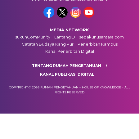
MEDIA NETWORK
sukuhComMunity
LantangID
sepakunusantara.com
Catatan Budaya Kang Pur
Penerbitan Kampus
Kanal Penerbitan Digital
TENTANG RUMAH PENGETAHUAN
KANAL PUBLIKASI DIGITAL
COPYRIGHT © 2026 RUMAH PENGETAHUAN – HOUSE OF KNOWLEDGE - ALL
RIGHTS RESERVED