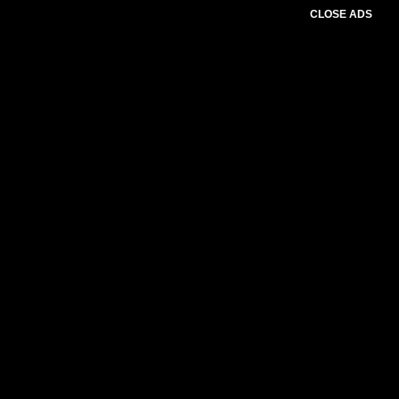
CLOSE ADS