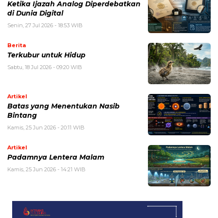
Ketika Ijazah Analog Diperdebatkan
di Dunia Digital
Senin, 27 Jul 2026 - 18:53 WIB
Berita
Terkubur untuk Hidup
Sabtu, 18 Jul 2026 - 09:20 WIB
Artikel
Batas yang Menentukan Nasib
Bintang
Kamis, 25 Jun 2026 - 20:11 WIB
Artikel
Padamnya Lentera Malam
Kamis, 25 Jun 2026 - 14:21 WIB