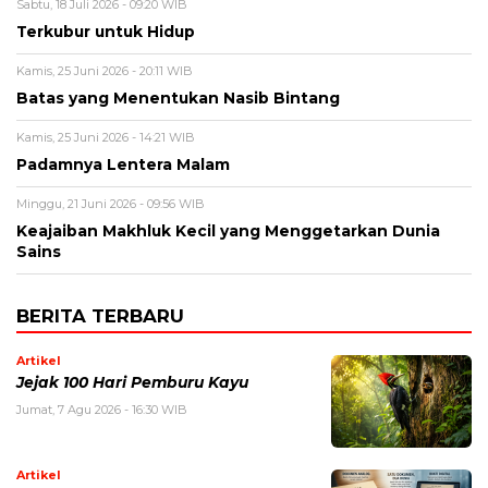
Sabtu, 18 Juli 2026 - 09:20 WIB
Terkubur untuk Hidup
Kamis, 25 Juni 2026 - 20:11 WIB
Batas yang Menentukan Nasib Bintang
Kamis, 25 Juni 2026 - 14:21 WIB
Padamnya Lentera Malam
Minggu, 21 Juni 2026 - 09:56 WIB
Keajaiban Makhluk Kecil yang Menggetarkan Dunia
Sains
BERITA TERBARU
Artikel
Jejak 100 Hari Pemburu Kayu
Jumat, 7 Agu 2026 - 16:30 WIB
Artikel