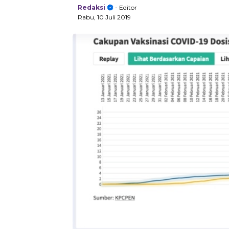
Redaksi
- Editor
Rabu, 10 Juli 2019