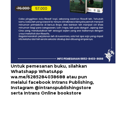
Untuk pemesanan buku, silahkan
Whatshapp WhatsApp
wa.me/6285284038688
atau pun
melalui
facebook Intrans Publishing
,
Instagram
@intranspublishingstore
serta
Intrans Online bookstore