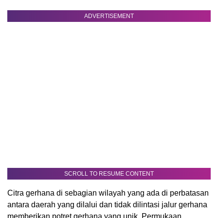
ADVERTISEMENT
SCROLL TO RESUME CONTENT
Citra gerhana di sebagian wilayah yang ada di perbatasan
antara daerah yang dilalui dan tidak dilintasi jalur gerhana
memberikan potret gerhana yang unik. Permukaan