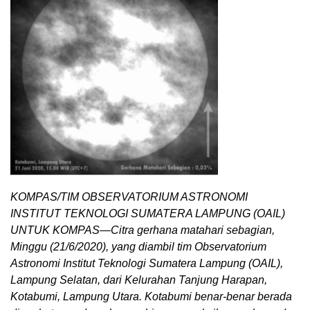
KOMPAS/TIM OBSERVATORIUM ASTRONOMI
INSTITUT TEKNOLOGI SUMATERA LAMPUNG (OAIL)
UNTUK KOMPAS—Citra gerhana matahari sebagian,
Minggu (21/6/2020), yang diambil tim Observatorium
Astronomi Institut Teknologi Sumatera Lampung (OAIL),
Lampung Selatan, dari Kelurahan Tanjung Harapan,
Kotabumi, Lampung Utara. Kotabumi benar-benar berada