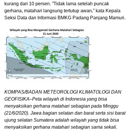
kurang dari 10 persen. ”Tidak lama setelah puncak
gerhana, matahari langsung tertutup awan,” kata Kepala
Seksi Data dan Informasi BMKG Padang Panjang Mamuri.
KOMPAS/BADAN METEOROLOGI KLIMATOLOGI DAN
GEOFISIKA–Peta wilayah di Indonesia yang bisa
menyaksikan gerhana matahari sebagian pada Minggu
(21/6/2020). Jawa bagian selatan dan barat serta sisi barat
ujung selatan Sumatera adalah wilayah yang tidak bisa
menyaksikan gerhana matahari sebagian sama sekali.