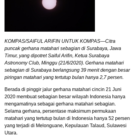
KOMPAS/SAIFUL ARIFIN UNTUK KOMPAS—Citra
puncak gerhana matahari sebagian di Surabaya, Jawa
Timur, yang dipotret Saiful Arifin, Ketua Surabaya
Astronomy Club, Minggu (21/6/2020). Gerhana matahari
sebagian di Surabaya berlangsung 39 menit dengan besar
piringan matahari yang tertutup bulan hanya 2,7 persen.
Berada di pinggir jalur gerhana matahari cincin 21 Juni
2020 membuat sebagian besar wilayah Indonesia hanya
mengamatinya sebagai gerhana matahari sebagian.
Selama gerhana, persentase maksimum permukaan
matahari yang tertutup bulan di Indonesia hanya 52 persen
yang terjadi di Melonguane, Kepulauan Talaud, Sulawesi
Utara.