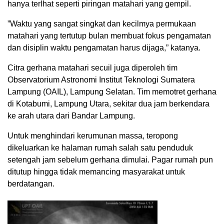
hanya terlhat seperti piringan matahari yang gempil.
”Waktu yang sangat singkat dan kecilmya permukaan
matahari yang tertutup bulan membuat fokus pengamatan
dan disiplin waktu pengamatan harus dijaga,” katanya.
Citra gerhana matahari secuil juga diperoleh tim
Observatorium Astronomi Institut Teknologi Sumatera
Lampung (OAIL), Lampung Selatan. Tim memotret gerhana
di Kotabumi, Lampung Utara, sekitar dua jam berkendara
ke arah utara dari Bandar Lampung.
Untuk menghindari kerumunan massa, teropong
dikeluarkan ke halaman rumah salah satu penduduk
setengah jam sebelum gerhana dimulai. Pagar rumah pun
ditutup hingga tidak memancing masyarakat untuk
berdatangan.