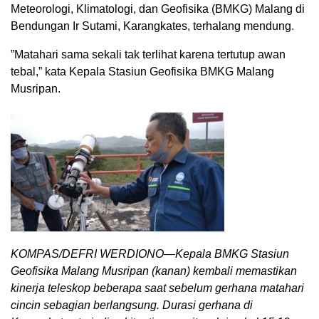
Meteorologi, Klimatologi, dan Geofisika (BMKG) Malang di
Bendungan Ir Sutami, Karangkates, terhalang mendung.
”Matahari sama sekali tak terlihat karena tertutup awan
tebal,” kata Kepala Stasiun Geofisika BMKG Malang
Musripan.
KOMPAS/DEFRI WERDIONO—Kepala BMKG Stasiun
Geofisika Malang Musripan (kanan) kembali memastikan
kinerja teleskop beberapa saat sebelum gerhana matahari
cincin sebagian berlangsung. Durasi gerhana di