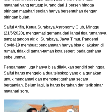
matahari yang tertutup kurang dari 1 persen hingga
piringan matahari seolah hanya bersentuhan dengan
piringan bulan.
Saiful Arifin, Ketua Surabaya Astronomy Club, Minggu
(21/6/2020), mengamati gerhana dari lantai tiga rumahnya,
tempat tandon air, di Surabaya, Jawa Timur. Pandemi
Covid-19 membuat pengamatan hanya bisa dilakukan di
rumah, tidak di taman-taman kota seperti pada gerhana
sebelumnya.
Pengamatan juga hanya bisa dilakukan sendiri sehingga
Saiful harus mengelola dua teleskop yang dia gunakan
untuk mengamati dan memotret gerhana secara
bergantian. Belum lagi, ia harus bertahan dari terik sinar
matahari sore.