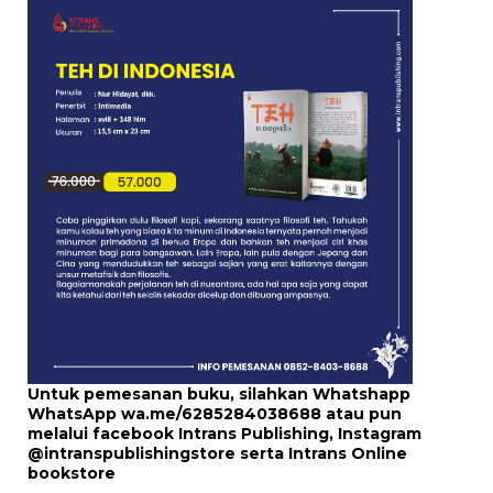
Untuk pemesanan buku, silahkan Whatshapp
WhatsApp
wa.me/6285284038688
atau pun
melalui
facebook Intrans Publishing
, Instagram
@intranspublishingstore
serta
Intrans Online
bookstore