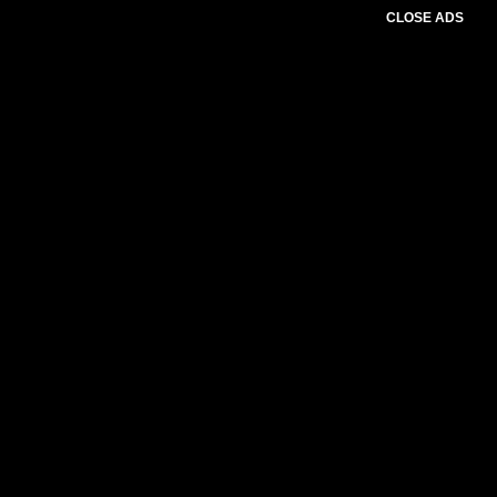
CLOSE ADS