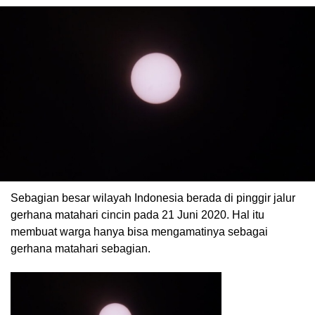
Sebagian besar wilayah Indonesia berada di pinggir jalur
gerhana matahari cincin pada 21 Juni 2020. Hal itu
membuat warga hanya bisa mengamatinya sebagai
gerhana matahari sebagian.