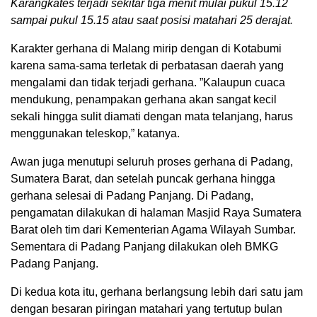
Karangkates terjadi sekitar tiga menit mulai pukul 15.12
sampai pukul 15.15 atau saat posisi matahari 25 derajat.
Karakter gerhana di Malang mirip dengan di Kotabumi
karena sama-sama terletak di perbatasan daerah yang
mengalami dan tidak terjadi gerhana. ”Kalaupun cuaca
mendukung, penampakan gerhana akan sangat kecil
sekali hingga sulit diamati dengan mata telanjang, harus
menggunakan teleskop,” katanya.
Awan juga menutupi seluruh proses gerhana di Padang,
Sumatera Barat, dan setelah puncak gerhana hingga
gerhana selesai di Padang Panjang. Di Padang,
pengamatan dilakukan di halaman Masjid Raya Sumatera
Barat oleh tim dari Kementerian Agama Wilayah Sumbar.
Sementara di Padang Panjang dilakukan oleh BMKG
Padang Panjang.
Di kedua kota itu, gerhana berlangsung lebih dari satu jam
dengan besaran piringan matahari yang tertutup bulan