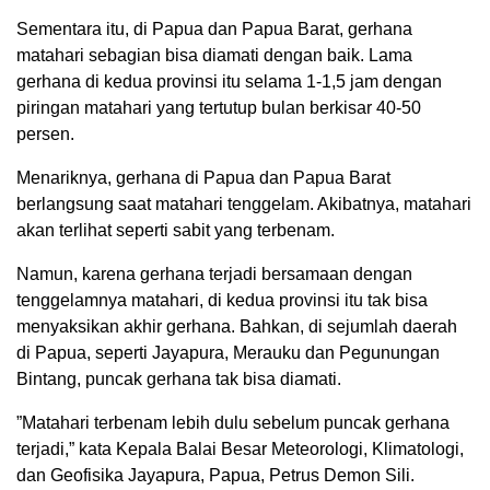
Sementara itu, di Papua dan Papua Barat, gerhana
matahari sebagian bisa diamati dengan baik. Lama
gerhana di kedua provinsi itu selama 1-1,5 jam dengan
piringan matahari yang tertutup bulan berkisar 40-50
persen.
Menariknya, gerhana di Papua dan Papua Barat
berlangsung saat matahari tenggelam. Akibatnya, matahari
akan terlihat seperti sabit yang terbenam.
Namun, karena gerhana terjadi bersamaan dengan
tenggelamnya matahari, di kedua provinsi itu tak bisa
menyaksikan akhir gerhana. Bahkan, di sejumlah daerah
di Papua, seperti Jayapura, Merauku dan Pegunungan
Bintang, puncak gerhana tak bisa diamati.
”Matahari terbenam lebih dulu sebelum puncak gerhana
terjadi,” kata Kepala Balai Besar Meteorologi, Klimatologi,
dan Geofisika Jayapura, Papua, Petrus Demon Sili.