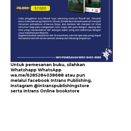
Untuk pemesanan buku, silahkan
Whatshapp WhatsApp
wa.me/6285284038688
atau pun
melalui
facebook Intrans Publishing
,
Instagram
@intranspublishingstore
serta
Intrans Online bookstore