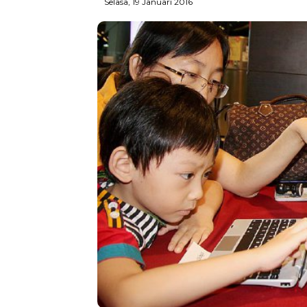
Selasa, 19 Januari 2016