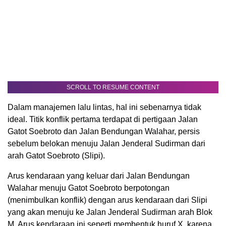
SCROLL TO RESUME CONTENT
Dalam manajemen lalu lintas, hal ini sebenarnya tidak
ideal. Titik konflik pertama terdapat di pertigaan Jalan
Gatot Soebroto dan Jalan Bendungan Walahar, persis
sebelum belokan menuju Jalan Jenderal Sudirman dari
arah Gatot Soebroto (Slipi).
Arus kendaraan yang keluar dari Jalan Bendungan
Walahar menuju Gatot Soebroto berpotongan
(menimbulkan konflik) dengan arus kendaraan dari Slipi
yang akan menuju ke Jalan Jenderal Sudirman arah Blok
M. Arus kendaraan ini seperti membentuk huruf X, karena