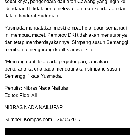
sebaliknya, pengendara dari arah Cawang yang ingin ke
Bundaran HI tidak perlu melewati antrean kendaraan dari
Jalan Jenderal Sudirman.
Yusmada mengatakan meski empat helai daun semanggi
ini membuat macet, Pemprov DKI tidak akan menutupnya
dan tetap memberdayakannya. Simpang susun Semanggi,
membantu mengurangi konflik arus di situ.
“Memang nanti tetap ada perpotongan, tapi akan
berkurang karena pada menggunakan simpang susun
Semanggi,” kata Yusmada.
Penulis: Nibras Nada Nailufar
Editor: Fidel Ali
NIBRAS NADA NAILUFAR
Sumber: Kompas.com – 26/04/2017