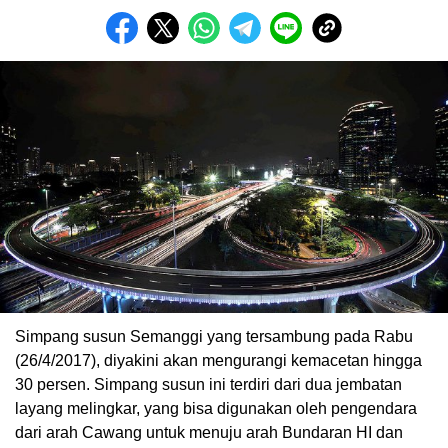
Simpang susun Semanggi yang tersambung pada Rabu
(26/4/2017), diyakini akan mengurangi kemacetan hingga
30 persen. Simpang susun ini terdiri dari dua jembatan
layang melingkar, yang bisa digunakan oleh pengendara
dari arah Cawang untuk menuju arah Bundaran HI dan