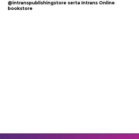
@intranspublishingstore
serta
Intrans Online
bookstore