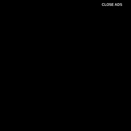
CLOSE ADS