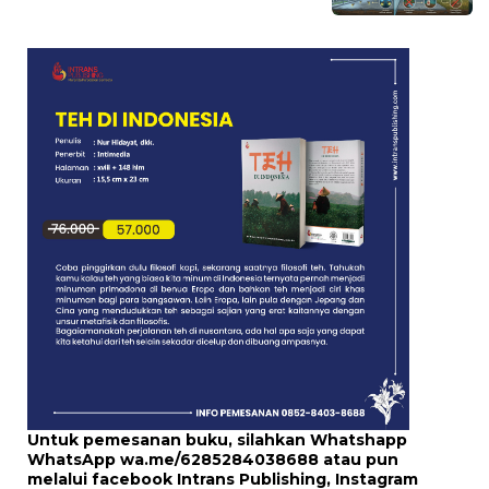
Untuk pemesanan buku, silahkan Whatshapp
WhatsApp
wa.me/6285284038688
atau pun
melalui
facebook Intrans Publishing
, Instagram