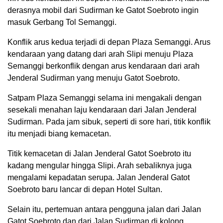
derasnya mobil dari Sudirman ke Gatot Soebroto ingin
masuk Gerbang Tol Semanggi.
Konflik arus kedua terjadi di depan Plaza Semanggi. Arus
kendaraan yang datang dari arah Slipi menuju Plaza
Semanggi berkonflik dengan arus kendaraan dari arah
Jenderal Sudirman yang menuju Gatot Soebroto.
Satpam Plaza Semanggi selama ini mengakali dengan
sesekali menahan laju kendaraan dari Jalan Jenderal
Sudirman. Pada jam sibuk, seperti di sore hari, titik konflik
itu menjadi biang kemacetan.
Titik kemacetan di Jalan Jenderal Gatot Soebroto itu
kadang mengular hingga Slipi. Arah sebaliknya juga
mengalami kepadatan serupa. Jalan Jenderal Gatot
Soebroto baru lancar di depan Hotel Sultan.
Selain itu, pertemuan antara pengguna jalan dari Jalan
Gatot Soebroto dan dari Jalan Sudirman di kolong