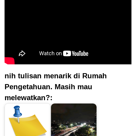
nih tulisan menarik di Rumah
Pengetahuan. Masih mau
melewatkan?: