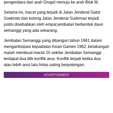
pengendara dari arah Grogol menuju ke arah Blok M.
Selama ini, macet yang terjadi di Jalan Jenderal Gatot
Soebroto dan kolong Jalan Jenderal Sudirman terjadi
justru disebabkan oleh empat jembatan berbentuk daun
semanggi yang ada sekarang.
Jembatan Semanggi yang dibangun tahun 1961 dalam
mengantisipasi kepadatan Asian Games 1962, belakangan
malah membuat macet. Di sekitar Jembatan Semanggi
terdapat dua titik konflik arus. Konflik terjadi ketika dua
atau lebih arus lalu lintas saling berpotongan.
ADVERTISEMENT