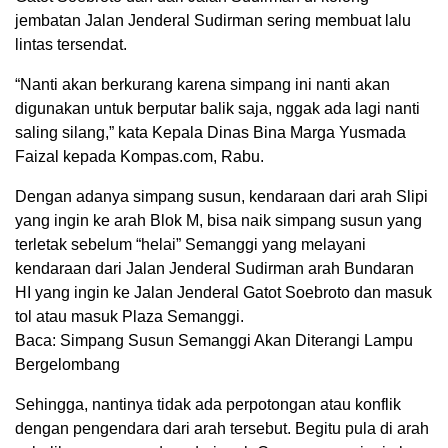
jembatan Jalan Jenderal Sudirman sering membuat lalu
lintas tersendat.
“Nanti akan berkurang karena simpang ini nanti akan
digunakan untuk berputar balik saja, nggak ada lagi nanti
saling silang,” kata Kepala Dinas Bina Marga Yusmada
Faizal kepada Kompas.com, Rabu.
Dengan adanya simpang susun, kendaraan dari arah Slipi
yang ingin ke arah Blok M, bisa naik simpang susun yang
terletak sebelum “helai” Semanggi yang melayani
kendaraan dari Jalan Jenderal Sudirman arah Bundaran
HI yang ingin ke Jalan Jenderal Gatot Soebroto dan masuk
tol atau masuk Plaza Semanggi.
Baca: Simpang Susun Semanggi Akan Diterangi Lampu
Bergelombang
Sehingga, nantinya tidak ada perpotongan atau konflik
dengan pengendara dari arah tersebut. Begitu pula di arah