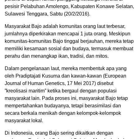
pesisir Pelabuhan Amolengo, Kabupaten Konawe Selatan,
Sulawesi Tenggara, Sabtu (20/2/2016).
Masyarakat Bajo adalah komunitas orang laut terbesar,
jumlahnya diperkirakan mencapai 1 juta orang. Meskipun
komunitas-komunitas Bajo tinggal berjauhan, mereka tetap
memiliki kesamaan sosial dan budaya, termasuk membuat
perahu dan menangkap ikan, tradisi, dan mitos.
Dalam pengelanaan laut, mereka membentuk apa yang
oleh Pradiptajati Kusuma dan kawan-kawan (European
Journal of Human Genetics, 17 Mei 2017) disebut
”kreolisasi maritim” ketika bergaul dengan populasi
masyarakat lain. Pada proses ini, masyarakat Bajo tetap
mempertahankan budayanya, tetapi berasimilasi dan
secara berkala menikah dengan kelompok-kelompok
masyarakat lokal.
Di Indonesia, orang Bajo sering dikaitkan dengan