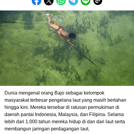
Dunia mengenal orang Bajo sebagai kelompok
masyarakat terbesar pengelana laut yang masih bertahan
hingga kini. Mereka tersebar di ratusan permukiman di
daerah pantai Indonesia, Malaysia, dan Filipina. Selama
lebih dari 1.000 tahun mereka hidup di dan dari laut serta
membangun jaringan perdagangan laut.