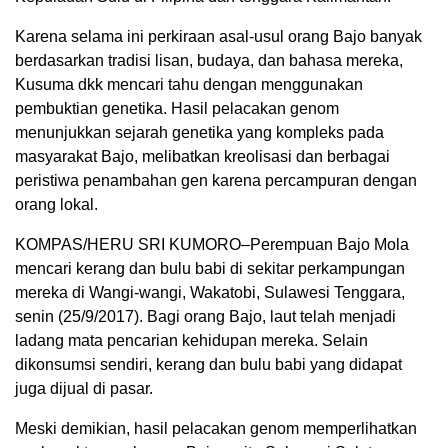
Karena selama ini perkiraan asal-usul orang Bajo banyak
berdasarkan tradisi lisan, budaya, dan bahasa mereka,
Kusuma dkk mencari tahu dengan menggunakan
pembuktian genetika. Hasil pelacakan genom
menunjukkan sejarah genetika yang kompleks pada
masyarakat Bajo, melibatkan kreolisasi dan berbagai
peristiwa penambahan gen karena percampuran dengan
orang lokal.
KOMPAS/HERU SRI KUMORO–Perempuan Bajo Mola
mencari kerang dan bulu babi di sekitar perkampungan
mereka di Wangi-wangi, Wakatobi, Sulawesi Tenggara,
senin (25/9/2017). Bagi orang Bajo, laut telah menjadi
ladang mata pencarian kehidupan mereka. Selain
dikonsumsi sendiri, kerang dan bulu babi yang didapat
juga dijual di pasar.
Meski demikian, hasil pelacakan genom memperlihatkan