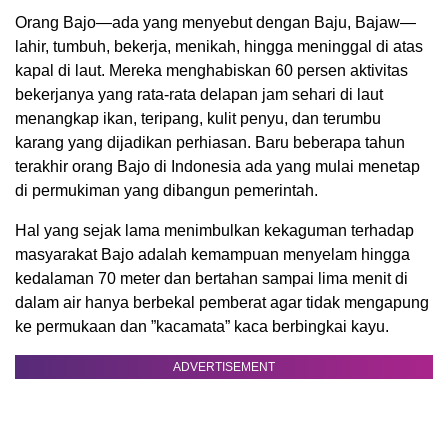
Orang Bajo—ada yang menyebut dengan Baju, Bajaw—
lahir, tumbuh, bekerja, menikah, hingga meninggal di atas
kapal di laut. Mereka menghabiskan 60 persen aktivitas
bekerjanya yang rata-rata delapan jam sehari di laut
menangkap ikan, teripang, kulit penyu, dan terumbu
karang yang dijadikan perhiasan. Baru beberapa tahun
terakhir orang Bajo di Indonesia ada yang mulai menetap
di permukiman yang dibangun pemerintah.
Hal yang sejak lama menimbulkan kekaguman terhadap
masyarakat Bajo adalah kemampuan menyelam hingga
kedalaman 70 meter dan bertahan sampai lima menit di
dalam air hanya berbekal pemberat agar tidak mengapung
ke permukaan dan ”kacamata” kaca berbingkai kayu.
ADVERTISEMENT