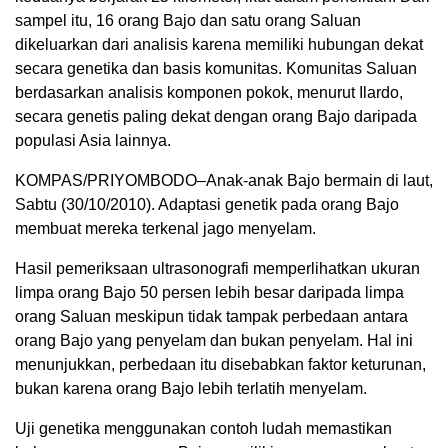
sampel itu, 16 orang Bajo dan satu orang Saluan
dikeluarkan dari analisis karena memiliki hubungan dekat
secara genetika dan basis komunitas. Komunitas Saluan
berdasarkan analisis komponen pokok, menurut Ilardo,
secara genetis paling dekat dengan orang Bajo daripada
populasi Asia lainnya.
KOMPAS/PRIYOMBODO–Anak-anak Bajo bermain di laut,
Sabtu (30/10/2010). Adaptasi genetik pada orang Bajo
membuat mereka terkenal jago menyelam.
Hasil pemeriksaan ultrasonografi memperlihatkan ukuran
limpa orang Bajo 50 persen lebih besar daripada limpa
orang Saluan meskipun tidak tampak perbedaan antara
orang Bajo yang penyelam dan bukan penyelam. Hal ini
menunjukkan, perbedaan itu disebabkan faktor keturunan,
bukan karena orang Bajo lebih terlatih menyelam.
Uji genetika menggunakan contoh ludah memastikan