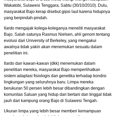
Wakatobi, Sulawesi Tenggara, Sabtu (30/10/2010). Dulu,
masyarakat Bajo kerap disebut gipsi laut karena hidupnya
yang berpindah-pindah.
Ilardo mengajak kolega-koleganya meneliti masyarakat
Bajo. Salah satunya Rasmus Nielsen, ahli genom tentang
evolusi dari University of Berkeley, yang mengakui
awalnya tidak yakin akan menemukan sesuatu dalam
penelitian ini.
Ilardo dan kawan-kawan (dkk) menemukan dalam
penelitian mereka, masyarakat Bajo memperlihatkan
sistem adaptasi fisiologis dan genetika terhadap kondisi
lingkungan yang seluruhnya baru. Limpa mereka
berukuran 50 persen lebih besar dibandingkan dengan
komunitas Saluan yang hidup dari bertani dan tinggal tidak
jauh dari kampung orang Bajo di Sulawesi Tengah.
Ukuran limpa yang lebih besar memberi kemampuan