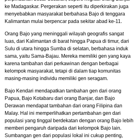
ke Madagaskar. Pergerakan seperti itu diperkirakan juga
menyebabkan masyarakat berbahasa Bajo di tenggara
Kalimantan mulai berpencar pada sekitar abad ke-11.
Orang Bajo yang meninggali wilayah geografis sangat
luas, dari Kalimantan di barat hingga Papua di timur, dari
Sulu di utara hingga Sumba di selatan, berbahasa induk
sama, yaitu Sama-Bajau. Mereka memiliki gen yang kaya
karena tambahan dari perkawinan dengan berbagai
kelompok masyarakat, tetapi di dalam tiap komunitas
masing-masing individu memiliki gen seragam.
Bajo Kendari mendapatkan tambahan gen dari orang
Papua, Bajo Kotabaru dari orang Banjar, dan Bajo
Derawan mendapat tambahan dari orang Filipina dan
Malay. Hal ini memperlihatkan pertambahan gen dari
populasi yang tinggal berdekatan dengan orang Bajo lebih
memberi pengaruh daripada dari kelompok Bajo lain.
Sumbangan gen dari populasi lokal ini cukup penting,