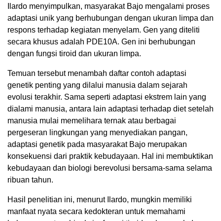
Ilardo menyimpulkan, masyarakat Bajo mengalami proses
adaptasi unik yang berhubungan dengan ukuran limpa dan
respons terhadap kegiatan menyelam. Gen yang diteliti
secara khusus adalah PDE10A. Gen ini berhubungan
dengan fungsi tiroid dan ukuran limpa.
Temuan tersebut menambah daftar contoh adaptasi
genetik penting yang dilalui manusia dalam sejarah
evolusi terakhir. Sama seperti adaptasi ekstrem lain yang
dialami manusia, antara lain adaptasi terhadap diet setelah
manusia mulai memelihara ternak atau berbagai
pergeseran lingkungan yang menyediakan pangan,
adaptasi genetik pada masyarakat Bajo merupakan
konsekuensi dari praktik kebudayaan. Hal ini membuktikan
kebudayaan dan biologi berevolusi bersama-sama selama
ribuan tahun.
Hasil penelitian ini, menurut Ilardo, mungkin memiliki
manfaat nyata secara kedokteran untuk memahami