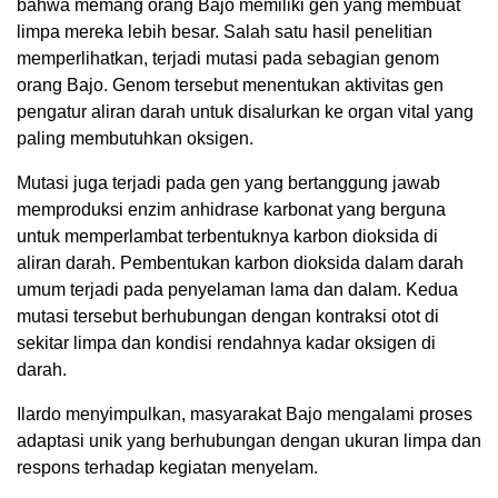
bahwa memang orang Bajo memiliki gen yang membuat
limpa mereka lebih besar. Salah satu hasil penelitian
memperlihatkan, terjadi mutasi pada sebagian genom
orang Bajo. Genom tersebut menentukan aktivitas gen
pengatur aliran darah untuk disalurkan ke organ vital yang
paling membutuhkan oksigen.
Mutasi juga terjadi pada gen yang bertanggung jawab
memproduksi enzim anhidrase karbonat yang berguna
untuk memperlambat terbentuknya karbon dioksida di
aliran darah. Pembentukan karbon dioksida dalam darah
umum terjadi pada penyelaman lama dan dalam. Kedua
mutasi tersebut berhubungan dengan kontraksi otot di
sekitar limpa dan kondisi rendahnya kadar oksigen di
darah.
Ilardo menyimpulkan, masyarakat Bajo mengalami proses
adaptasi unik yang berhubungan dengan ukuran limpa dan
respons terhadap kegiatan menyelam.