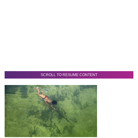
SCROLL TO RESUME CONTENT