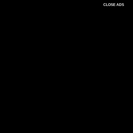
CLOSE ADS