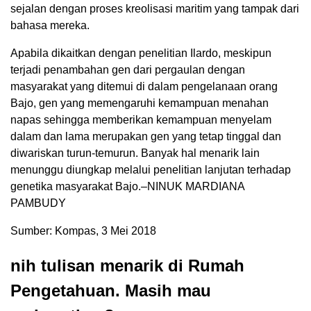
sejalan dengan proses kreolisasi maritim yang tampak dari
bahasa mereka.
Apabila dikaitkan dengan penelitian Ilardo, meskipun
terjadi penambahan gen dari pergaulan dengan
masyarakat yang ditemui di dalam pengelanaan orang
Bajo, gen yang memengaruhi kemampuan menahan
napas sehingga memberikan kemampuan menyelam
dalam dan lama merupakan gen yang tetap tinggal dan
diwariskan turun-temurun. Banyak hal menarik lain
menunggu diungkap melalui penelitian lanjutan terhadap
genetika masyarakat Bajo.–NINUK MARDIANA
PAMBUDY
Sumber: Kompas, 3 Mei 2018
nih tulisan menarik di Rumah
Pengetahuan. Masih mau