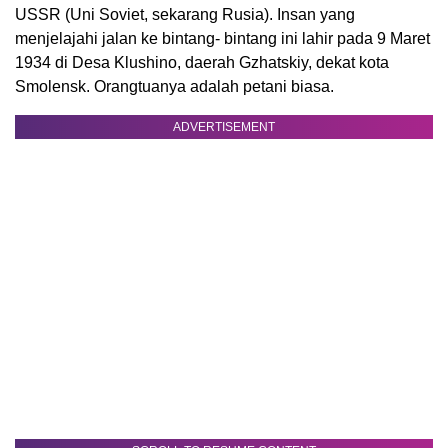
USSR (Uni Soviet, sekarang Rusia). Insan yang
menjelajahi jalan ke bintang- bintang ini lahir pada 9 Maret
1934 di Desa Klushino, daerah Gzhatskiy, dekat kota
Smolensk. Orangtuanya adalah petani biasa.
ADVERTISEMENT