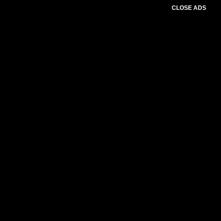
CLOSE ADS