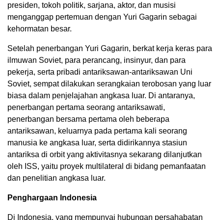
presiden, tokoh politik, sarjana, aktor, dan musisi
menganggap pertemuan dengan Yuri Gagarin sebagai
kehormatan besar.
Setelah penerbangan Yuri Gagarin, berkat kerja keras para
ilmuwan Soviet, para perancang, insinyur, dan para
pekerja, serta pribadi antariksawan-antariksawan Uni
Soviet, sempat dilakukan serangkaian terobosan yang luar
biasa dalam penjelajahan angkasa luar. Di antaranya,
penerbangan pertama seorang antariksawati,
penerbangan bersama pertama oleh beberapa
antariksawan, keluarnya pada pertama kali seorang
manusia ke angkasa luar, serta didirikannya stasiun
antariksa di orbit yang aktivitasnya sekarang dilanjutkan
oleh ISS, yaitu proyek multilateral di bidang pemanfaatan
dan penelitian angkasa luar.
Penghargaan Indonesia
Di Indonesia, yang mempunyai hubungan persahabatan