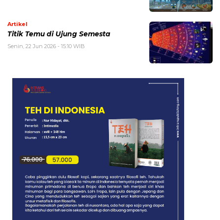
Artikel
Titik Temu di Ujung Semesta
Senin, 22 Jun 2026 - 15:10 WIB