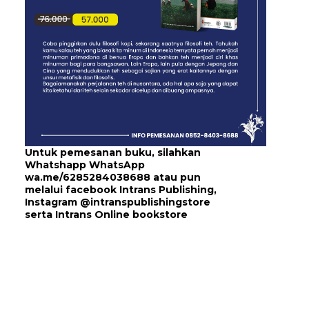
Untuk pemesanan buku, silahkan
Whatshapp WhatsApp
wa.me/6285284038688
atau pun
melalui
facebook Intrans Publishing
,
Instagram
@intranspublishingstore
serta
Intrans Online bookstore