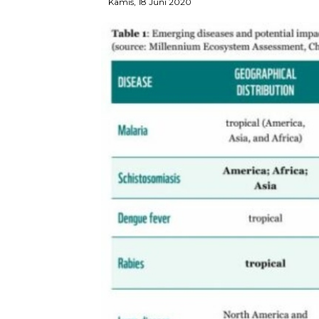
Kamis, 18 Juni 2020