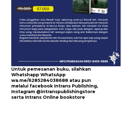
Untuk pemesanan buku, silahkan
Whatshapp WhatsApp
wa.me/6285284038688
atau pun
melalui
facebook Intrans Publishing
,
Instagram
@intranspublishingstore
serta
Intrans Online bookstore