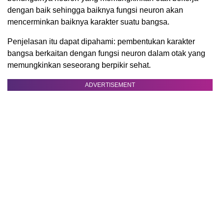
dengan baik sehingga baiknya fungsi neuron akan
mencerminkan baiknya karakter suatu bangsa.
Penjelasan itu dapat dipahami: pembentukan karakter
bangsa berkaitan dengan fungsi neuron dalam otak yang
memungkinkan seseorang berpikir sehat.
ADVERTISEMENT