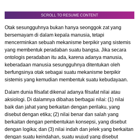
SCROLL TO RESUME CONTENT
Otak sesungguhnya bukan hanya seonggok zat yang
bersemayam di dalam kepala manusia, tetapi
mencerminkan sebuah mekanisme berpikir yang sistemis
yang membentuk peradaban suatu bangsa. Jika secara
ontologis peradaban itu ada, karena adanya manusia,
keberadaan manusia sesungguhnya ditentukan oleh
berfungsinya otak sebagai suatu mekanisme berpikir
sistemis yang kemudian membentuk suatu kebudayaan.
Dalam dunia filsafat dikenal adanya filsafat nilai atau
aksiologi. Di dalamnya dibahas berbagai nilai: (1) nilai
baik dan jahat yang berkaitan dengan perilaku, yang
disebut dengan etika; (2) nilai benar dan salah yang
berkaitan dengan pembentukan konsepsi, yang disebut
dengan logika; dan (3) nilai indah dan jelek yang berkaitan
dengan suatu keindahan, suatu wujud yang disebut