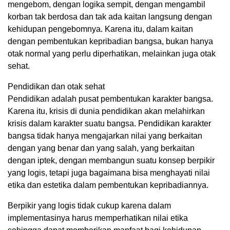
mengebom, dengan logika sempit, dengan mengambil
korban tak berdosa dan tak ada kaitan langsung dengan
kehidupan pengebomnya. Karena itu, dalam kaitan
dengan pembentukan kepribadian bangsa, bukan hanya
otak normal yang perlu diperhatikan, melainkan juga otak
sehat.
Pendidikan dan otak sehat
Pendidikan adalah pusat pembentukan karakter bangsa.
Karena itu, krisis di dunia pendidikan akan melahirkan
krisis dalam karakter suatu bangsa. Pendidikan karakter
bangsa tidak hanya mengajarkan nilai yang berkaitan
dengan yang benar dan yang salah, yang berkaitan
dengan iptek, dengan membangun suatu konsep berpikir
yang logis, tetapi juga bagaimana bisa menghayati nilai
etika dan estetika dalam pembentukan kepribadiannya.
Berpikir yang logis tidak cukup karena dalam
implementasinya harus memperhatikan nilai etika