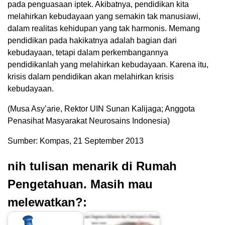
pada penguasaan iptek. Akibatnya, pendidikan kita
melahirkan kebudayaan yang semakin tak manusiawi,
dalam realitas kehidupan yang tak harmonis. Memang
pendidikan pada hakikatnya adalah bagian dari
kebudayaan, tetapi dalam perkembangannya
pendidikanlah yang melahirkan kebudayaan. Karena itu,
krisis dalam pendidikan akan melahirkan krisis
kebudayaan.
(Musa Asy’arie, Rektor UIN Sunan Kalijaga; Anggota
Penasihat Masyarakat Neurosains Indonesia)
Sumber: Kompas, 21 September 2013
nih tulisan menarik di Rumah
Pengetahuan. Masih mau
melewatkan?: