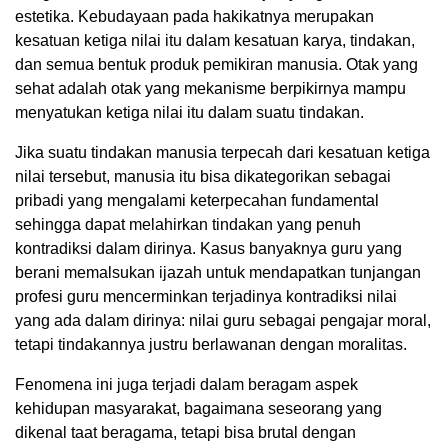
estetika. Kebudayaan pada hakikatnya merupakan
kesatuan ketiga nilai itu dalam kesatuan karya, tindakan,
dan semua bentuk produk pemikiran manusia. Otak yang
sehat adalah otak yang mekanisme berpikirnya mampu
menyatukan ketiga nilai itu dalam suatu tindakan.
Jika suatu tindakan manusia terpecah dari kesatuan ketiga
nilai tersebut, manusia itu bisa dikategorikan sebagai
pribadi yang mengalami keterpecahan fundamental
sehingga dapat melahirkan tindakan yang penuh
kontradiksi dalam dirinya. Kasus banyaknya guru yang
berani memalsukan ijazah untuk mendapatkan tunjangan
profesi guru mencerminkan terjadinya kontradiksi nilai
yang ada dalam dirinya: nilai guru sebagai pengajar moral,
tetapi tindakannya justru berlawanan dengan moralitas.
Fenomena ini juga terjadi dalam beragam aspek
kehidupan masyarakat, bagaimana seseorang yang
dikenal taat beragama, tetapi bisa brutal dengan