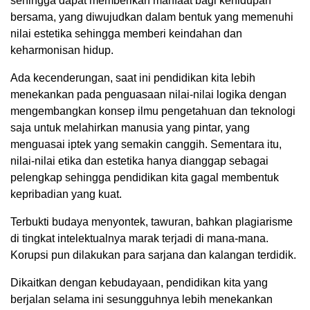
sehingga dapat memberikan manfaat bagi kehidupan
bersama, yang diwujudkan dalam bentuk yang memenuhi
nilai estetika sehingga memberi keindahan dan
keharmonisan hidup.
Ada kecenderungan, saat ini pendidikan kita lebih
menekankan pada penguasaan nilai-nilai logika dengan
mengembangkan konsep ilmu pengetahuan dan teknologi
saja untuk melahirkan manusia yang pintar, yang
menguasai iptek yang semakin canggih. Sementara itu,
nilai-nilai etika dan estetika hanya dianggap sebagai
pelengkap sehingga pendidikan kita gagal membentuk
kepribadian yang kuat.
Terbukti budaya menyontek, tawuran, bahkan plagiarisme
di tingkat intelektualnya marak terjadi di mana-mana.
Korupsi pun dilakukan para sarjana dan kalangan terdidik.
Dikaitkan dengan kebudayaan, pendidikan kita yang
berjalan selama ini sesungguhnya lebih menekankan