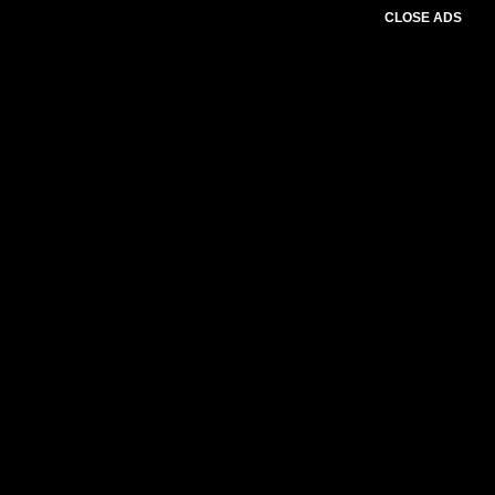
CLOSE ADS